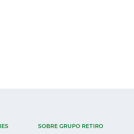
NES
SOBRE GRUPO RETIRO