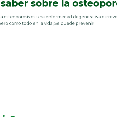
saber sobre la osteopor
La osteoporosis es una enfermedad degenerativa e irreve
pero como todo en la vida ¡Se puede prevenir!