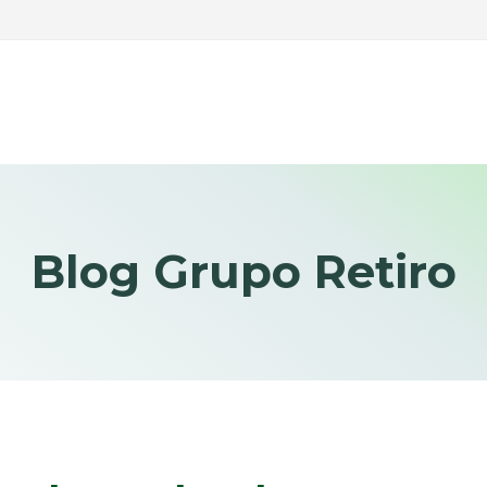
Blog Grupo Retiro