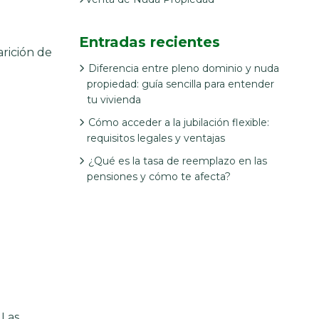
Entradas recientes
arición de
Diferencia entre pleno dominio y nuda
propiedad: guía sencilla para entender
tu vivienda
Cómo acceder a la jubilación flexible:
requisitos legales y ventajas
¿Qué es la tasa de reemplazo en las
pensiones y cómo te afecta?
 Las