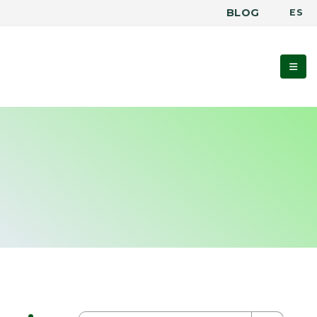
BLOG
ES