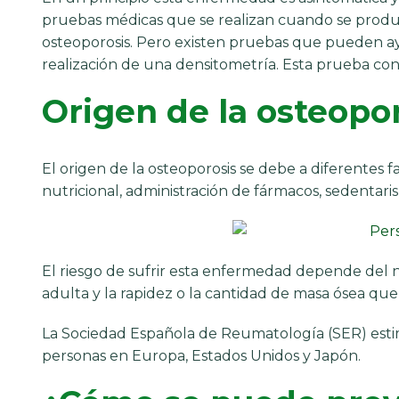
pruebas médicas que se realizan cuando se produc
osteoporosis. Pero existen pruebas que pueden ay
realización de una densitometría. Esta prueba con
Origen de la osteopo
El origen de la osteoporosis se debe a diferentes f
nutricional, administración de fármacos, sedentar
El riesgo de sufrir esta enfermedad depende del 
adulta y la rapidez o la cantidad de masa ósea que
La Sociedad Española de Reumatología (SER) estim
personas en Europa, Estados Unidos y Japón.