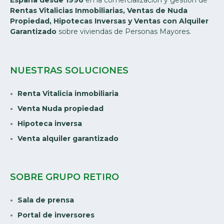
España desde 1996
en la comercialización y gestión de
Rentas Vitalicias Inmobiliarias, Ventas de Nuda
Propiedad, Hipotecas Inversas y Ventas con Alquiler
Garantizado
sobre viviendas de Personas Mayores.
NUESTRAS SOLUCIONES
Renta Vitalicia inmobiliaria
Venta Nuda propiedad
Hipoteca inversa
Venta alquiler garantizado
SOBRE GRUPO RETIRO
Sala de prensa
Portal de inversores