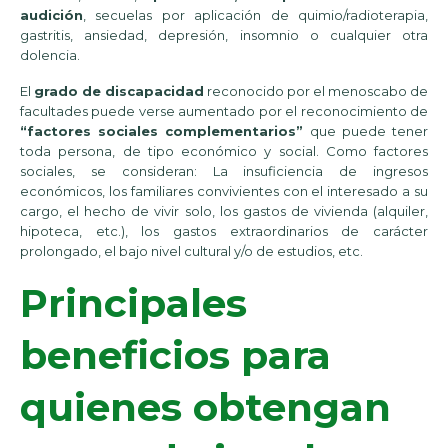
audición
, secuelas por aplicación de quimio/radioterapia,
gastritis, ansiedad, depresión, insomnio o cualquier otra
dolencia.
El
grado de discapacidad
reconocido por el menoscabo de
facultades puede verse aumentado por el reconocimiento de
“factores sociales complementarios”
que puede tener
toda persona, de tipo económico y social. Como factores
sociales, se consideran: La insuficiencia de ingresos
económicos, los familiares convivientes con el interesado a su
cargo, el hecho de vivir solo, los gastos de vivienda (alquiler,
hipoteca, etc.), los gastos extraordinarios de carácter
prolongado, el bajo nivel cultural y/o de estudios, etc.
Principales
beneficios para
quienes obtengan