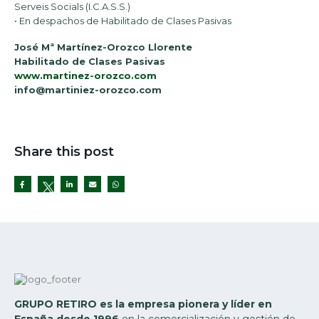
Serveis Socials (I.C.A.S.S.)
• En despachos de Habilitado de Clases Pasivas
José Mª Martínez-Orozco Llorente
Habilitado de Clases Pasivas
www.martinez-orozco.com
info@martiniez-orozco.com
Share this post
Twitter
GRUPO RETIRO es la empresa pionera y líder en