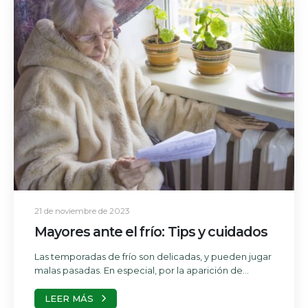
21 de noviembre de 2023
Mayores ante el frío: Tips y cuidados
Las temporadas de frío son delicadas, y pueden jugar
malas pasadas. En especial, por la aparición de...
LEER MÁS