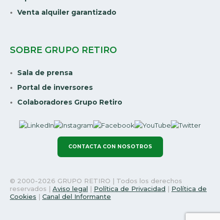
Venta alquiler garantizado
SOBRE GRUPO RETIRO
Sala de prensa
Portal de inversores
Colaboradores Grupo Retiro
CONTACTA CON NOSOTROS
© 2000-2026 GRUPO RETIRO | Todos los derechos
reservados |
Aviso legal
|
Política de Privacidad
|
Política de
Cookies
|
Canal del Informante