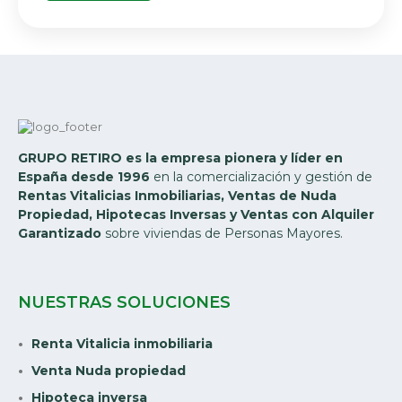
GRUPO RETIRO es la empresa pionera y líder en
España desde 1996
en la comercialización y gestión de
Rentas Vitalicias Inmobiliarias, Ventas de Nuda
Propiedad, Hipotecas Inversas y Ventas con Alquiler
Garantizado
sobre viviendas de Personas Mayores.
NUESTRAS SOLUCIONES
Renta Vitalicia inmobiliaria
Venta Nuda propiedad
Hipoteca inversa