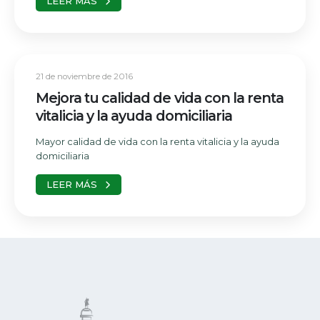
LEER MÁS
21 de noviembre de 2016
Mejora tu calidad de vida con la renta
vitalicia y la ayuda domiciliaria
Mayor calidad de vida con la renta vitalicia y la ayuda
domiciliaria
LEER MÁS