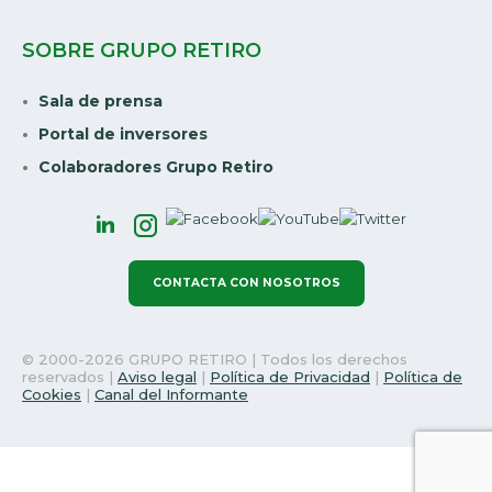
SOBRE GRUPO RETIRO
Sala de prensa
Portal de inversores
Colaboradores Grupo Retiro
CONTACTA CON NOSOTROS
© 2000-2026 GRUPO RETIRO | Todos los derechos
reservados |
Aviso legal
|
Política de Privacidad
|
Política de
Cookies
|
Canal del Informante