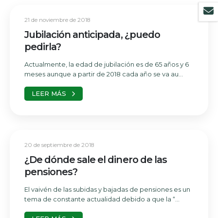
21 de noviembre de 2018
Jubilación anticipada, ¿puedo
pedirla?
Actualmente, la edad de jubilación es de 65 años y 6
meses aunque a partir de 2018 cada año se va au...
LEER MÁS
20 de septiembre de 2018
¿De dónde sale el dinero de las
pensiones?
El vaivén de las subidas y bajadas de pensiones es un
tema de constante actualidad debido a que la “...