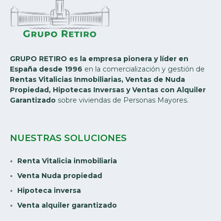
GRUPO RETIRO es la empresa pionera y líder en
España desde 1996
en la comercialización y gestión de
Rentas Vitalicias Inmobiliarias, Ventas de Nuda
Propiedad, Hipotecas Inversas y Ventas con Alquiler
Garantizado
sobre viviendas de Personas Mayores.
NUESTRAS SOLUCIONES
Renta Vitalicia inmobiliaria
Venta Nuda propiedad
Hipoteca inversa
Venta alquiler garantizado