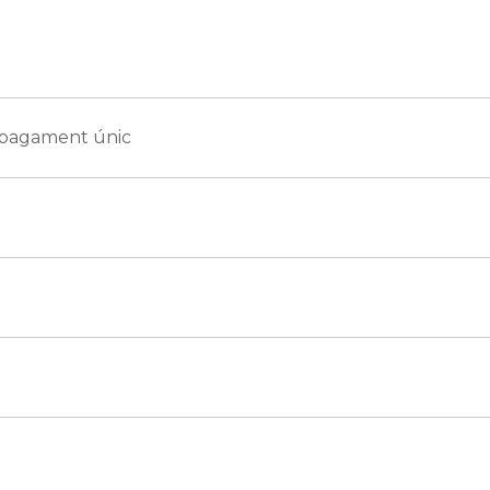
 pagament únic