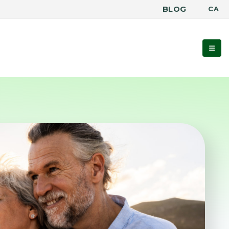
BLOG
CA