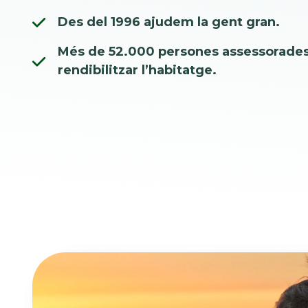
Des del 1996 ajudem la gent gran.
Més de 52.000 persones assessorade
rendibilitzar l’habitatge.