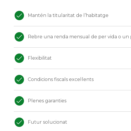
Mantén la titularitat de l’habitatge
Rebre una renda mensual de per vida o un
Flexibilitat
Condicions fiscals excel·lents
Plenes garanties
Futur solucionat