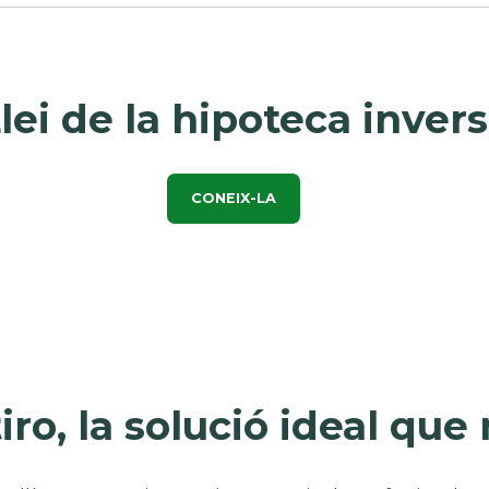
lei de la hipoteca inver
CONEIX-LA
ro, la solució ideal que