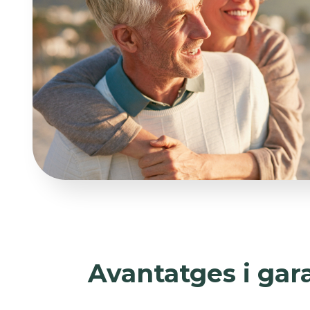
Avantatges i gar