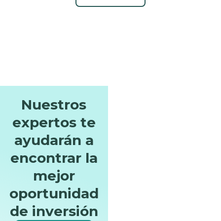
Nuestros
expertos te
ayudarán a
encontrar la
mejor
oportunidad
de inversión