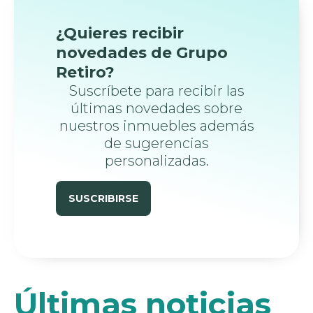
¿Quieres recibir
novedades de Grupo
Retiro?
Suscríbete para recibir las
últimas novedades sobre
nuestros inmuebles además
de sugerencias
personalizadas.
SUSCRIBIRSE
Últimas noticias