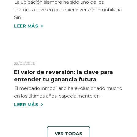
La ubicación siempre ha sido uno de los
factores clave en cualquier inversión inmobiliaria.
Sin...
22/05/2026
El valor de reversión: la clave para
entender tu ganancia futura
El mercado inmobiliario ha evolucionado mucho
en los últimos años, especialmente en...
VER TODAS