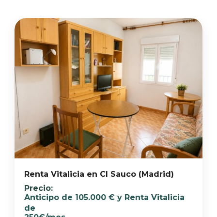
Renta Vitalicia en Cl Sauco (Madrid)
Anticipo de 105.000 € y Renta Vitalicia
de