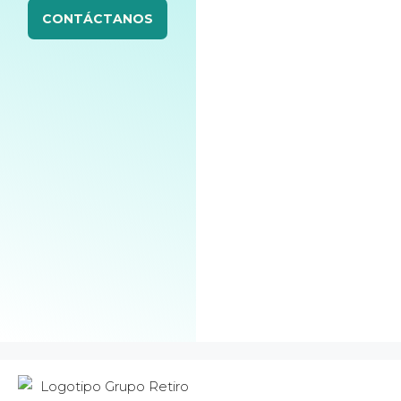
CONTÁCTANOS