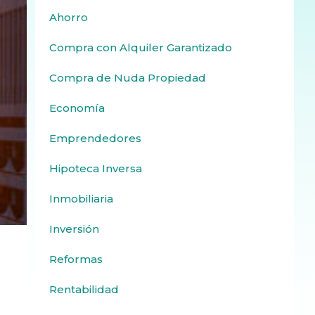
Ahorro
Compra con Alquiler Garantizado
Compra de Nuda Propiedad
Economía
Emprendedores
Hipoteca Inversa
Inmobiliaria
Inversión
Reformas
Rentabilidad