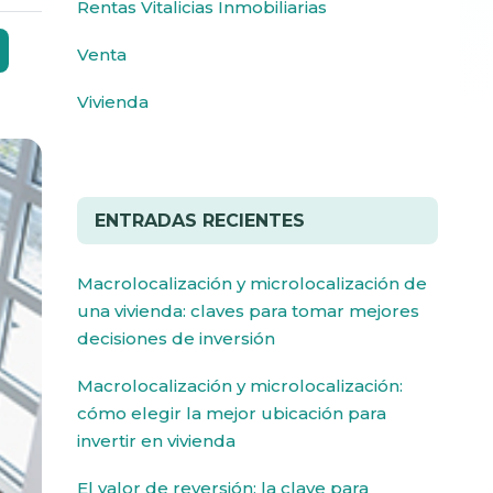
Rentas Vitalicias Inmobiliarias
Venta
Vivienda
ENTRADAS RECIENTES
Macrolocalización y microlocalización de
una vivienda: claves para tomar mejores
decisiones de inversión
Macrolocalización y microlocalización:
cómo elegir la mejor ubicación para
invertir en vivienda
El valor de reversión: la clave para