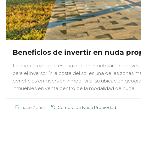
Beneficios de invertir en nuda pr
La nuda propiedad es una opción inmobiliaria cada vez
para el inversor. Y la costa del sol es una de las zonas m
beneficios en inversión inmobiliaria, su ubicación geogr
inmuebles en venta dentro de la modalidad de nuda...
hace 7 años
Compra de Nuda Propiedad