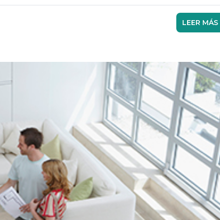
LEER MÁS