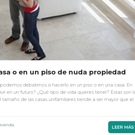
casa o en un piso de nuda propiedad
d podemos debatirnos si hacerlo en un piso o en una casa. En
ir en un futuro? ¿Qué tipo de vida quieres tener? Estas son l
tamaño de las casas unifamiliares tiende a ser mayor que el
ivienda
LEER MÁS