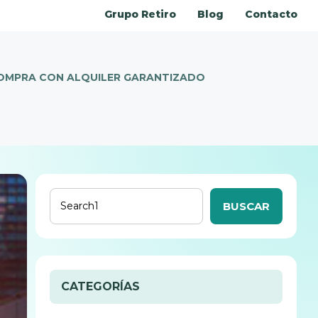
Grupo Retiro
Blog
Contacto
OMPRA CON ALQUILER GARANTIZADO
BUSCAR
CATEGORÍAS