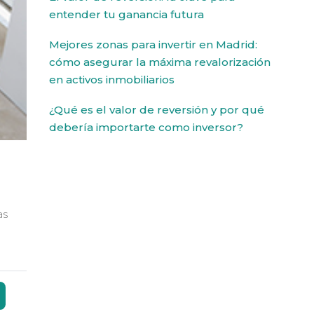
entender tu ganancia futura
Mejores zonas para invertir en Madrid:
cómo asegurar la máxima revalorización
en activos inmobiliarios
¿Qué es el valor de reversión y por qué
debería importarte como inversor?
as