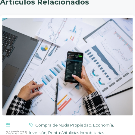
Artículos Relacionados
Compra de Nuda Propiedad
,
Economía
,
24/07/2026
Inversión
,
Rentas Vitalicias Inmobiliarias