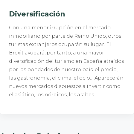
Diversificación
Con una menor irrupción en el mercado
inmobiliario por parte de Reino Unido, otros
turistas extranjeros ocuparán su lugar. El
Brexit ayudará, por tanto, a una mayor
diversificación del turismo en España atraídos
por las bondades de nuestro país: el precio,
las gastronomía, el clima, el ocio… Aparecerán
nuevos mercados dispuestos a invertir como
el asiático, los nórdicos, los árabes…