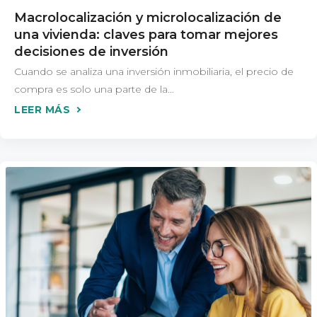
Macrolocalización y microlocalización de
una vivienda: claves para tomar mejores
decisiones de inversión
Cuando se analiza una inversión inmobiliaria, el precio de
compra es solo una parte de la...