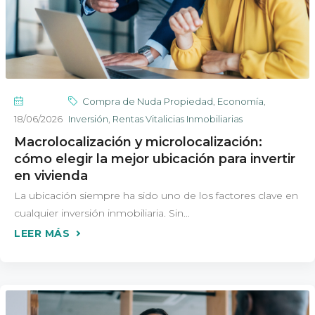
Compra de Nuda Propiedad
,
Economía
,
18/06/2026
Inversión
,
Rentas Vitalicias Inmobiliarias
Macrolocalización y microlocalización:
cómo elegir la mejor ubicación para invertir
en vivienda
La ubicación siempre ha sido uno de los factores clave en
cualquier inversión inmobiliaria. Sin...