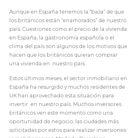
Aunque en España tenemos la “baza” de que
los británicos están “enamorados” de nuestro
país. Cuestiones como el precio de la vivienda
en España, la gastronomía española o el
clima del país son algunos de los motivos que
hacen que los británicos quieran comprar
una vivienda en nuestro país.
Estos últimos meses, el sector inmobiliario en
España ha resurgido y muchos residentes de
UK han aprovechado esta situación para
invertir en nuestro país. Muchos inversores
británicos ven este momento como una
oportunidad de negocio; las ciudades más
solicitadas por estos para realizar inversiones