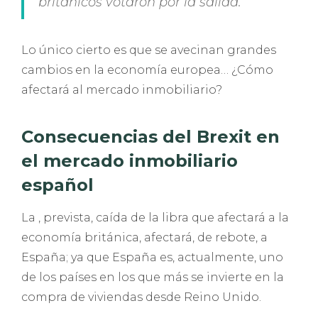
británicos votaron por la salida.
Lo único cierto es que se avecinan grandes
cambios en la economía europea… ¿Cómo
afectará al mercado inmobiliario?
Consecuencias del Brexit en
el mercado inmobiliario
español
La , prevista, caída de la libra que afectará a la
economía británica, afectará, de rebote, a
España; ya que España es, actualmente, uno
de los países en los que más se invierte en la
compra de viviendas desde Reino Unido.