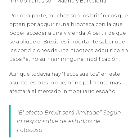
inmobiliarias son Madrid y Barcelona.
Por otra parte, muchos son los británicos que
optan por adquirir una hipoteca con la que
poder acceder a una vivienda. A partir de que
se aplique el Brexit es importante saber que
las condiciones de una hipoteca adquirida en
España, no sufrirán ninguna modificación.
Aunque todavía hay “flecos sueltos” en este
asunto, esto es lo que, principalmente más
afectará al mercado inmobiliario español.
“El efecto Brexit será limitado” Según
la responsable de estudios de
Fotocasa