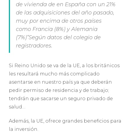
de vivienda de en España con un 21%
de las adquisiciones del año pasado,
muy por encima de otros países
como Francia (8%) y Alemania
(7%)”Según datos del colegio de
registradores.
Si Reino Unido se va de la UE, a los británicos
les resultará mucho más complicado
asentarse en nuestro país ya que deberán
pedir permiso de residencia y de trabajo;
tendrán que sacarse un seguro privado de
salud…
Además, la UE, ofrece grandes beneficios para
la inversión.