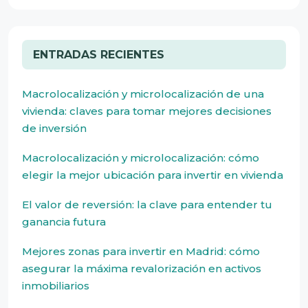
ENTRADAS RECIENTES
Macrolocalización y microlocalización de una
vivienda: claves para tomar mejores decisiones
de inversión
Macrolocalización y microlocalización: cómo
elegir la mejor ubicación para invertir en vivienda
El valor de reversión: la clave para entender tu
ganancia futura
Mejores zonas para invertir en Madrid: cómo
asegurar la máxima revalorización en activos
inmobiliarios