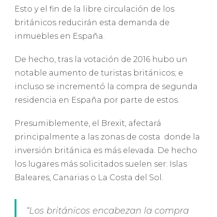
Esto y el fin de la libre circulación de los
británicos reducirán esta demanda de
inmuebles en España.
De hecho, tras la votación de 2016 hubo un
notable aumento de turistas británicos; e
incluso se incrementó la compra de segunda
residencia en España por parte de estos.
Presumiblemente, el Brexit, afectará
principalmente a las zonas de costa donde la
inversión británica es más elevada. De hecho
los lugares más solicitados suelen ser: Islas
Baleares, Canarias o La Costa del Sol.
“Los británicos encabezan la compra