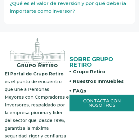
¿Qué es el valor de reversión y por qué debería
importarte como inversor?
SOBRE GRUPO
RETIRO
Grupo Retiro
El
Portal de Grupo Retiro
Nuestros Inmuebles
es el punto de encuentro
que une a Personas
FAQs
Mayores con Compradores e
CONTACTA CON
Inversores, respaldado por
NOSOTROS
la empresa pionera y líder
del sector que, desde 1996,
garantiza la máxima
seguridad, rigor y confianza