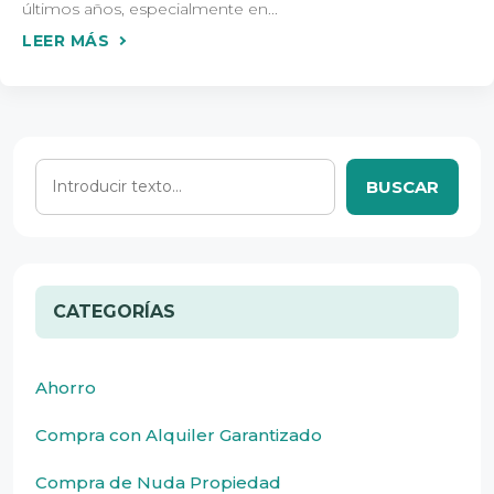
últimos años, especialmente en...
BUSCAR
CATEGORÍAS
Ahorro
Compra con Alquiler Garantizado
Compra de Nuda Propiedad