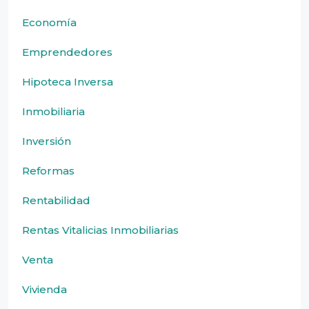
Economía
Emprendedores
Hipoteca Inversa
Inmobiliaria
Inversión
Reformas
Rentabilidad
Rentas Vitalicias Inmobiliarias
Venta
Vivienda