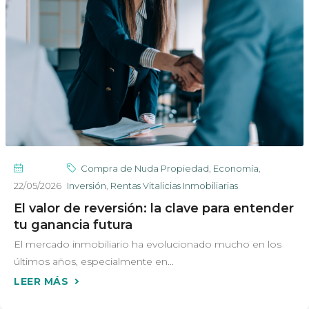
Compra de Nuda Propiedad
,
Economía
,
22/05/2026
Inversión
,
Rentas Vitalicias Inmobiliarias
El valor de reversión: la clave para entender
tu ganancia futura
El mercado inmobiliario ha evolucionado mucho en los
últimos años, especialmente en...