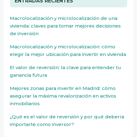
ENTRADAS RECIENTES
Macrolocalización y microlocalización de una
vivienda: claves para tomar mejores decisiones
de inversión
Macrolocalización y microlocalización: cómo
elegir la mejor ubicación para invertir en vivienda
El valor de reversión: la clave para entender tu
ganancia futura
Mejores zonas para invertir en Madrid: cómo
asegurar la máxima revalorización en activos
inmobiliarios
¿Qué es el valor de reversión y por qué debería
importarte como inversor?