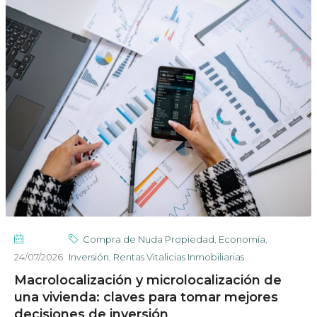
Compra de Nuda Propiedad
,
Economía
,
24/07/2026
Inversión
,
Rentas Vitalicias Inmobiliarias
Macrolocalización y microlocalización de
una vivienda: claves para tomar mejores
decisiones de inversión