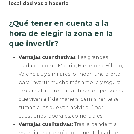
localidad vas a hacerlo
.
¿Qué tener en cuenta a la
hora de elegir la zona en la
que invertir?
Ventajas cuantitativas
: Las grandes
ciudades como Madrid, Barcelona, Bilbao,
Valencia… y similares; brindan una oferta
para invertir mucho más amplia y segura
de cara al futuro. La cantidad de personas
que viven allí de manera permanente se
suman a las que van a vivir allí por
cuestiones laborales, comerciales…
Ventajas cualitativas:
Tras la pandemia
mundial ha cambiado la mentalidad de