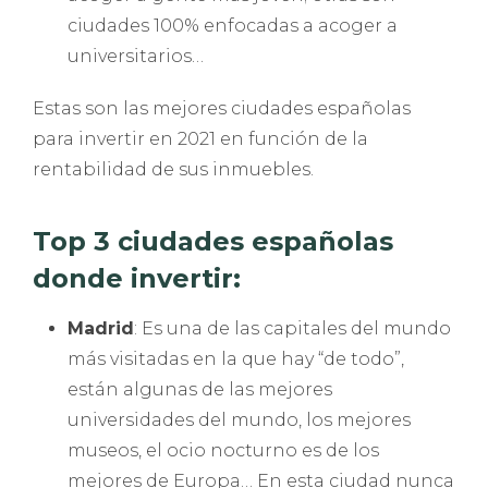
ciudades 100% enfocadas a acoger a
universitarios…
Estas son las mejores ciudades españolas
para invertir en 2021 en función de la
rentabilidad de sus inmuebles.
Top 3 ciudades españolas
donde invertir:
Madrid
: Es una de las capitales del mundo
más visitadas en la que hay “de todo”,
están algunas de las mejores
universidades del mundo, los mejores
museos, el ocio nocturno es de los
mejores de Europa… En esta ciudad nunca