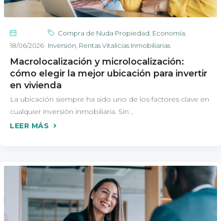
Compra de Nuda Propiedad
,
Economía
,
18/06/2026
Inversión
,
Rentas Vitalicias Inmobiliarias
Macrolocalización y microlocalización:
cómo elegir la mejor ubicación para invertir
en vivienda
La ubicación siempre ha sido uno de los factores clave en
cualquier inversión inmobiliaria. Sin...