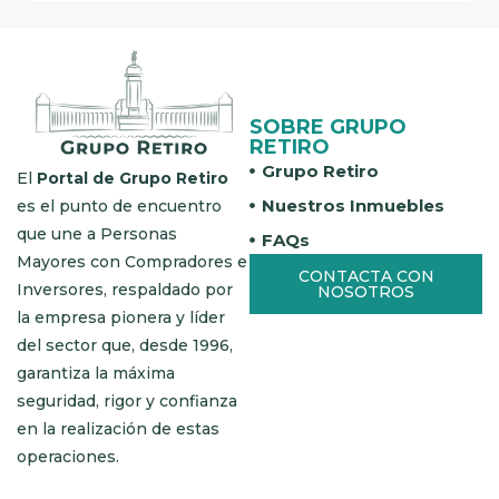
SOBRE GRUPO
RETIRO
Grupo Retiro
El
Portal de Grupo Retiro
Nuestros Inmuebles
es el punto de encuentro
que une a Personas
FAQs
Mayores con Compradores e
CONTACTA CON
Inversores, respaldado por
NOSOTROS
la empresa pionera y líder
del sector que, desde 1996,
garantiza la máxima
seguridad, rigor y confianza
en la realización de estas
operaciones.