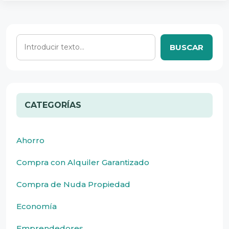
BUSCAR
CATEGORÍAS
Ahorro
Compra con Alquiler Garantizado
Compra de Nuda Propiedad
Economía
Emprendedores