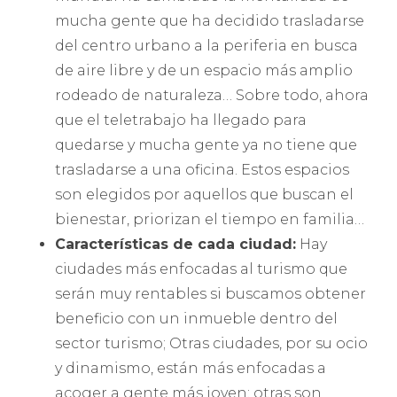
mucha gente que ha decidido trasladarse
del centro urbano a la periferia en busca
de aire libre y de un espacio más amplio
rodeado de naturaleza… Sobre todo, ahora
que el teletrabajo ha llegado para
quedarse y mucha gente ya no tiene que
trasladarse a una oficina. Estos espacios
son elegidos por aquellos que buscan el
bienestar, priorizan el tiempo en familia…
Características de cada ciudad:
Hay
ciudades más enfocadas al turismo que
serán muy rentables si buscamos obtener
beneficio con un inmueble dentro del
sector turismo; Otras ciudades, por su ocio
y dinamismo, están más enfocadas a
acoger a gente más joven; otras son