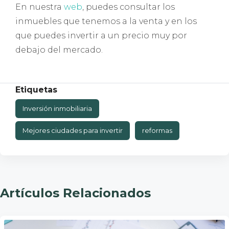
En nuestra
web
, puedes consultar los
inmuebles que tenemos a la venta y en los
que puedes invertir a un precio muy por
debajo del mercado.
Etiquetas
Inversión inmobiliaria
Mejores ciudades para invertir
reformas
Artículos Relacionados