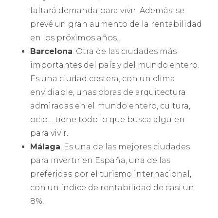
faltará demanda para vivir. Además, se
prevé un gran aumento de la rentabilidad
en los próximos años.
Barcelona
: Otra de las ciudades más
importantes del país y del mundo entero.
Es una ciudad costera, con un clima
envidiable, unas obras de arquitectura
admiradas en el mundo entero, cultura,
ocio… tiene todo lo que busca alguien
para vivir.
Málaga
: Es una de las mejores ciudades
para invertir en España, una de las
preferidas por el turismo internacional,
con un índice de rentabilidad de casi un
8%.