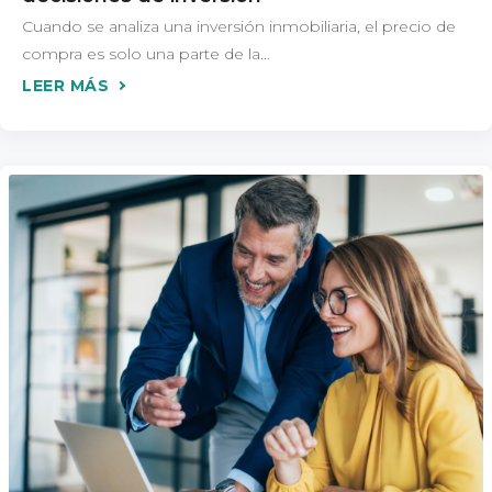
Cuando se analiza una inversión inmobiliaria, el precio de
compra es solo una parte de la...