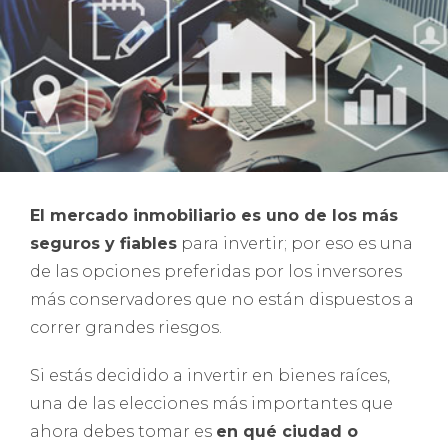
El mercado inmobiliario es uno de los más
seguros y fiables
para invertir; por eso es una
de las opciones preferidas por los inversores
más conservadores que no están dispuestos a
correr grandes riesgos.
Si estás decidido a invertir en bienes raíces,
una de las elecciones más importantes que
ahora debes tomar es
en qué ciudad o