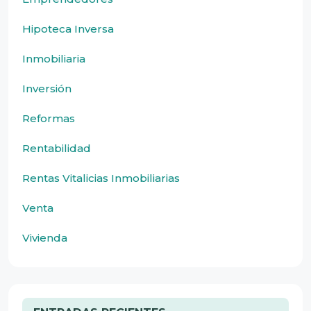
Hipoteca Inversa
Inmobiliaria
Inversión
Reformas
Rentabilidad
Rentas Vitalicias Inmobiliarias
Venta
Vivienda