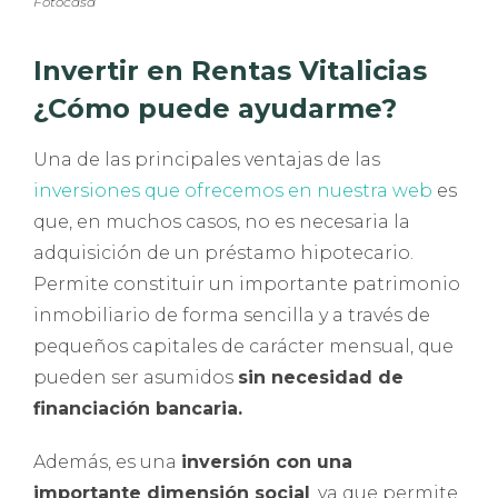
Fotocasa
Invertir en Rentas Vitalicias
¿Cómo puede ayudarme?
Una de las principales ventajas de las
inversiones que ofrecemos en nuestra web
es
que, en muchos casos, no es necesaria la
adquisición de un préstamo hipotecario.
Permite constituir un importante patrimonio
inmobiliario de forma sencilla y a través de
pequeños capitales de carácter mensual, que
pueden ser asumidos
sin necesidad de
financiación bancaria.
Además, es una
inversión con una
importante dimensión social
, ya que permite