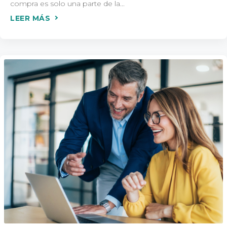
compra es solo una parte de la...