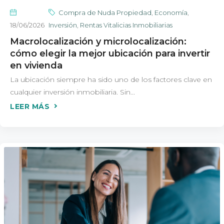
Compra de Nuda Propiedad
,
Economía
,
18/06/2026
Inversión
,
Rentas Vitalicias Inmobiliarias
Macrolocalización y microlocalización:
cómo elegir la mejor ubicación para invertir
en vivienda
La ubicación siempre ha sido uno de los factores clave en
cualquier inversión inmobiliaria. Sin...