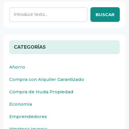
BUSCAR
CATEGORÍAS
Ahorro
Compra con Alquiler Garantizado
Compra de Nuda Propiedad
Economía
Emprendedores
Hipoteca Inversa