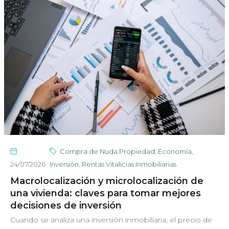
Compra de Nuda Propiedad
,
Economía
,
24/07/2026
Inversión
,
Rentas Vitalicias Inmobiliarias
Macrolocalización y microlocalización de
una vivienda: claves para tomar mejores
decisiones de inversión
Cuando se analiza una inversión inmobiliaria, el precio de