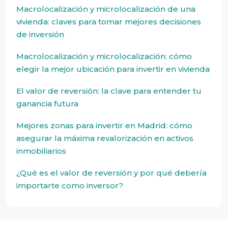
Macrolocalización y microlocalización de una
vivienda: claves para tomar mejores decisiones
de inversión
Macrolocalización y microlocalización: cómo
elegir la mejor ubicación para invertir en vivienda
El valor de reversión: la clave para entender tu
ganancia futura
Mejores zonas para invertir en Madrid: cómo
asegurar la máxima revalorización en activos
inmobiliarios
¿Qué es el valor de reversión y por qué debería
importarte como inversor?