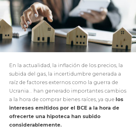
En la actualidad, la inflación de los precios, la
subida del gas, la incertidumbre generada a
raíz de factores externos como la guerra de
Ucrania… han generado importantes cambios
a la hora de comprar bienes raíces, ya que
los
intereses emitidos por el BCE a la hora de
ofrecerte una hipoteca han subido
considerablemente.