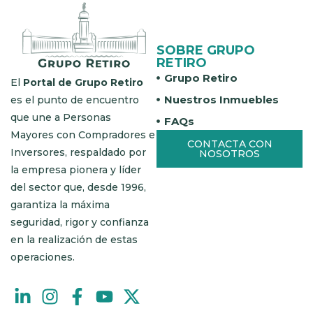
SOBRE GRUPO
RETIRO
Grupo Retiro
El
Portal de Grupo Retiro
Nuestros Inmuebles
es el punto de encuentro
que une a Personas
FAQs
Mayores con Compradores e
CONTACTA CON
Inversores, respaldado por
NOSOTROS
la empresa pionera y líder
del sector que, desde 1996,
garantiza la máxima
seguridad, rigor y confianza
en la realización de estas
operaciones.