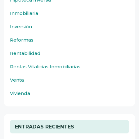
Inmobiliaria
Inversión
Reformas
Rentabilidad
Rentas Vitalicias Inmobiliarias
Venta
Vivienda
ENTRADAS RECIENTES