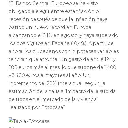
“El Banco Central Europeo se ha visto
obligado a elegir entre estanflación o
recesión después de que la inflación haya
batido un nuevo récord en Europa
alcanzando el 9,1% en agosto, y haya superado
los dos dígitos en España (10,4%). A partir de
ahora, los ciudadanos con hipotecas variables
tendrán que afrontar un gasto de entre 124 y
288 euros más al mes, lo que supone de 1.400
– 3.400 euros a mayores al año. Un
incremento del 28% interanual, según la
estimación del análisis “Impacto de la subida
de tipos en el mercado de la vivienda”
realizado por Fotocasa”