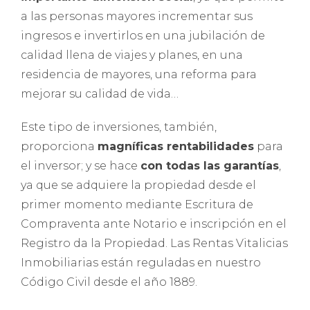
a las personas mayores incrementar sus
ingresos e invertirlos en una jubilación de
calidad llena de viajes y planes, en una
residencia de mayores, una reforma para
mejorar su calidad de vida…
Este tipo de inversiones, también,
proporciona
magníficas rentabilidades
para
el inversor; y se hace
con todas las garantías
,
ya que se adquiere la propiedad desde el
primer momento mediante Escritura de
Compraventa ante Notario e inscripción en el
Registro da la Propiedad. Las Rentas Vitalicias
Inmobiliarias están reguladas en nuestro
Código Civil desde el año 1889.