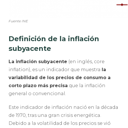
Fuente INE
Definición de la inflación
subyacente
La inflación subyacente
(en inglés, core
inflation), es un indicador que muestra
la
variabilidad de los precios de consumo a
corto plazo más precisa
que la inflación
general o convencional.
Este indicador de inflación nació en la década
de 1970, tras una gran crisis energética.
Debido a la volatilidad de los precios se vió