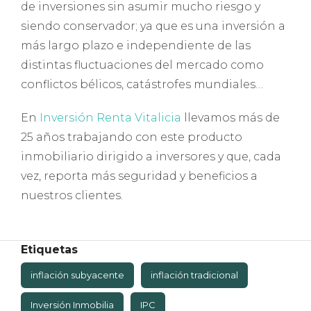
de inversiones sin asumir mucho riesgo y
siendo conservador; ya que es una inversión a
más largo plazo e independiente de las
distintas fluctuaciones del mercado como
conflictos bélicos, catástrofes mundiales…
En
Inversión Renta Vitalicia
llevamos más de
25 años trabajando con este producto
inmobiliario dirigido a inversores y que, cada
vez, reporta más seguridad y beneficios a
nuestros clientes.
Etiquetas
inflación subyacente
inflación tradicional
Inversión Inmobilia
IPC