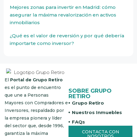
Mejores zonas para invertir en Madrid: cómo
asegurar la máxima revalorización en activos
inmobiliarios
¿Qué es el valor de reversión y por qué debería
importarte como inversor?
El
Portal de Grupo Retiro
es el punto de encuentro
SOBRE GRUPO
que une a Personas
RETIRO
Grupo Retiro
Mayores con Compradores e
Inversores, respaldado por
Nuestros Inmuebles
la empresa pionera y líder
FAQs
del sector que, desde 1996,
CONTACTA CON
garantiza la máxima
NOSOTROS