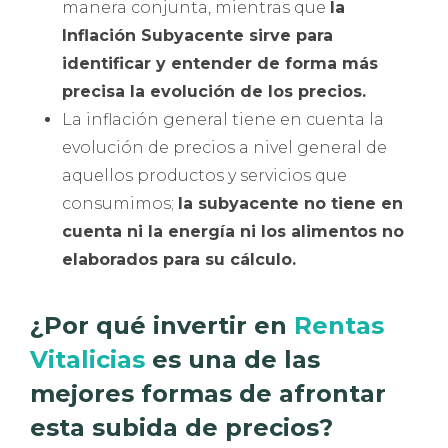
manera conjunta, mientras que
la
Inflación Subyacente sirve para
identificar y entender de forma más
precisa la evolución de los precios.
La inflación general tiene en cuenta la
evolución de precios a nivel general de
aquellos productos y servicios que
consumimos;
la subyacente no tiene en
cuenta ni la energía ni los alimentos no
elaborados para su cálculo.
¿Por qué invertir en
Rentas
Vitalicias
es una de las
mejores formas de afrontar
esta subida de precios?