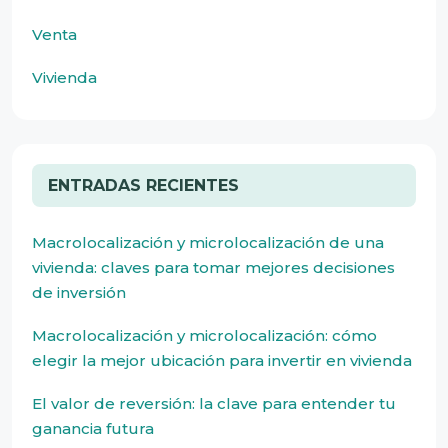
Venta
Vivienda
ENTRADAS RECIENTES
Macrolocalización y microlocalización de una
vivienda: claves para tomar mejores decisiones
de inversión
Macrolocalización y microlocalización: cómo
elegir la mejor ubicación para invertir en vivienda
El valor de reversión: la clave para entender tu
ganancia futura