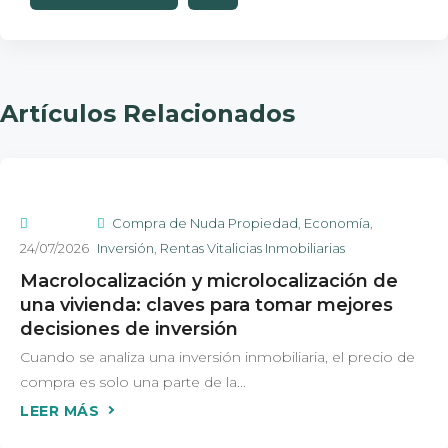
Artículos Relacionados
Compra de Nuda Propiedad
,
Economía
,
24/07/2026
Inversión
,
Rentas Vitalicias Inmobiliarias
Macrolocalización y microlocalización de
una vivienda: claves para tomar mejores
decisiones de inversión
Cuando se analiza una inversión inmobiliaria, el precio de
compra es solo una parte de la...