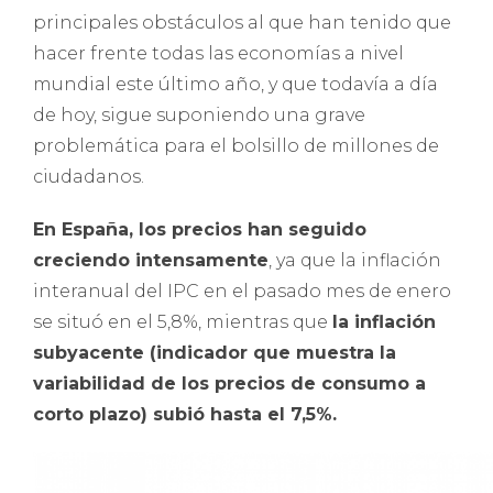
principales obstáculos al que han tenido que
hacer frente todas las economías a nivel
mundial este último año, y que todavía a día
de hoy, sigue suponiendo una grave
problemática para el bolsillo de millones de
ciudadanos.
En España, los precios han seguido
creciendo intensamente
, ya que la inflación
interanual del IPC en el pasado mes de enero
se situó en el 5,8%, mientras que
la inflación
subyacente (indicador que muestra la
variabilidad de los precios de consumo a
corto plazo) subió hasta el 7,5%.