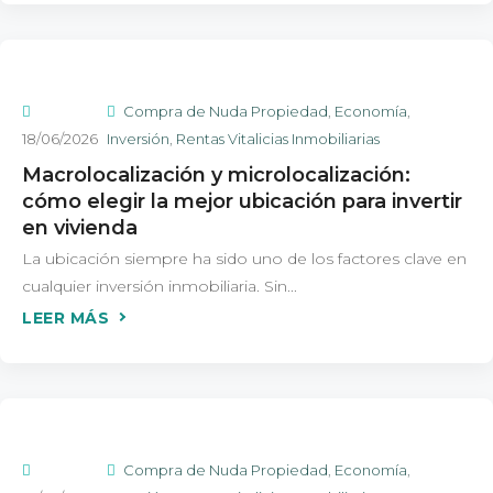
Compra de Nuda Propiedad
,
Economía
,
18/06/2026
Inversión
,
Rentas Vitalicias Inmobiliarias
Macrolocalización y microlocalización:
cómo elegir la mejor ubicación para invertir
en vivienda
La ubicación siempre ha sido uno de los factores clave en
cualquier inversión inmobiliaria. Sin...
Compra de Nuda Propiedad
,
Economía
,