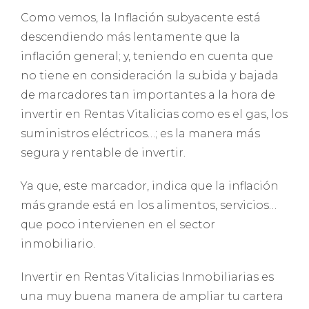
Como vemos, la Inflación subyacente está
descendiendo más lentamente que la
inflación general; y, teniendo en cuenta que
no tiene en consideración la subida y bajada
de marcadores tan importantes a la hora de
invertir en Rentas Vitalicias como es el gas, los
suministros eléctricos…; es la manera más
segura y rentable de invertir.
Ya que, este marcador, indica que la inflación
más grande está en los alimentos, servicios…
que poco intervienen en el sector
inmobiliario.
Invertir en Rentas Vitalicias Inmobiliarias es
una muy buena manera de ampliar tu cartera