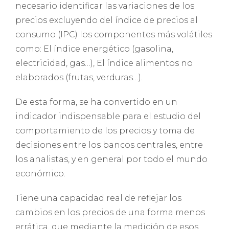
necesario identificar las variaciones de los
precios excluyendo del índice de precios al
consumo (IPC) los componentes más volátiles
como: El índice energético (gasolina,
electricidad, gas…), El índice alimentos no
elaborados (frutas, verduras…).
De esta forma, se ha convertido en un
indicador indispensable para el estudio del
comportamiento de los precios y toma de
decisiones entre los bancos centrales, entre
los analistas, y en general por todo el mundo
económico.
Tiene una capacidad real de reflejar los
cambios en los precios de una forma menos
errática, que mediante la medición de esos