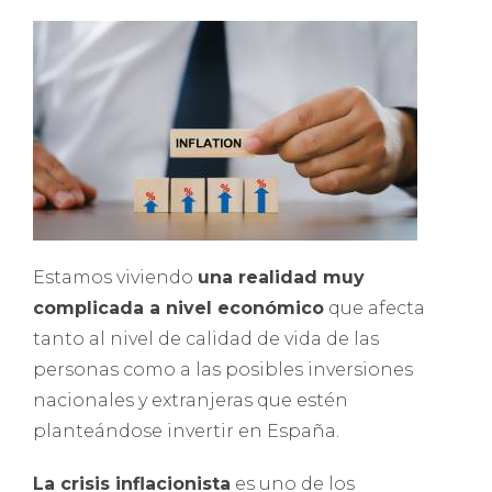
Estamos viviendo
una realidad muy
complicada a nivel económico
que afecta
tanto al nivel de calidad de vida de las
personas como a las posibles inversiones
nacionales y extranjeras que estén
planteándose invertir en España.
La crisis inflacionista
es uno de los