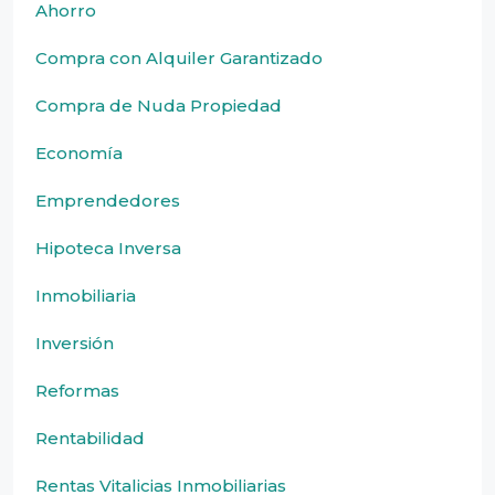
Ahorro
Compra con Alquiler Garantizado
Compra de Nuda Propiedad
Economía
Emprendedores
Hipoteca Inversa
Inmobiliaria
Inversión
Reformas
Rentabilidad
Rentas Vitalicias Inmobiliarias