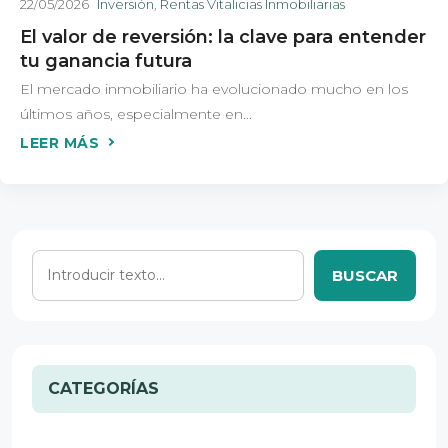
22/05/2026
Inversión
,
Rentas Vitalicias Inmobiliarias
El valor de reversión: la clave para entender
tu ganancia futura
El mercado inmobiliario ha evolucionado mucho en los
últimos años, especialmente en...
BUSCAR
CATEGORÍAS