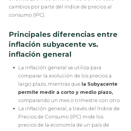
cambios por parte del índice de precios al
consumo (IPC).
Principales diferencias entre
inflación subyacente vs.
inflación general
La inflación general se utiliza para
comparar la evolución de los precios a
largo plazo, mientras que
la Subyacente
permite medir a corto y medio plazo,
comparando un mes o trimestre con otro.
La inflación general, a través del Índice de
Precios de Consumo (IPC) mide los
precios de la economía de un país de