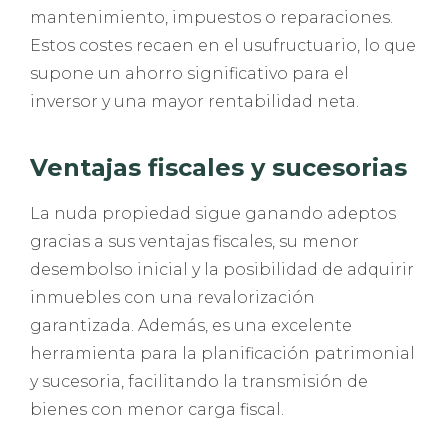
mantenimiento, impuestos o reparaciones.
Estos costes recaen en el usufructuario, lo que
supone un ahorro significativo para el
inversor y una mayor rentabilidad neta.
Ventajas fiscales y sucesorias
La nuda propiedad sigue ganando adeptos
gracias a sus ventajas fiscales, su menor
desembolso inicial y la posibilidad de adquirir
inmuebles con una revalorización
garantizada. Además, es una excelente
herramienta para la planificación patrimonial
y sucesoria, facilitando la transmisión de
bienes con menor carga fiscal.