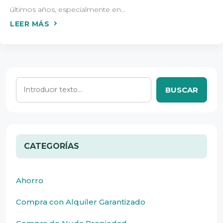
últimos años, especialmente en...
BUSCAR
CATEGORÍAS
Ahorro
Compra con Alquiler Garantizado