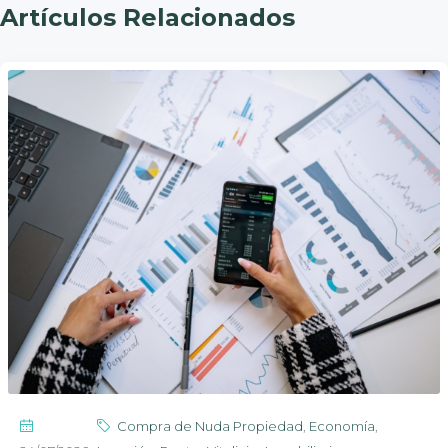
Artículos Relacionados
Compra de Nuda Propiedad
,
Economía
,