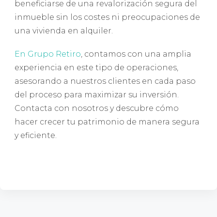
beneficiarse de una revalorización segura del
inmueble sin los costes ni preocupaciones de
una vivienda en alquiler.
En Grupo Retiro
, contamos con una amplia
experiencia en este tipo de operaciones,
asesorando a nuestros clientes en cada paso
del proceso para maximizar su inversión.
Contacta con nosotros y descubre cómo
hacer crecer tu patrimonio de manera segura
y eficiente.