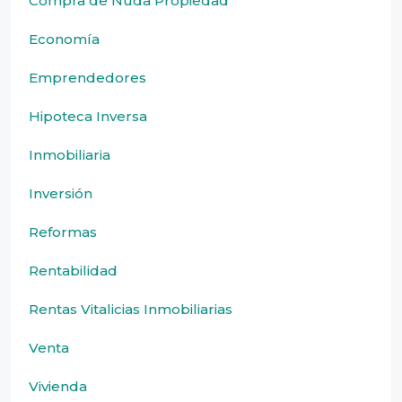
Compra de Nuda Propiedad
Economía
Emprendedores
Hipoteca Inversa
Inmobiliaria
Inversión
Reformas
Rentabilidad
Rentas Vitalicias Inmobiliarias
Venta
Vivienda