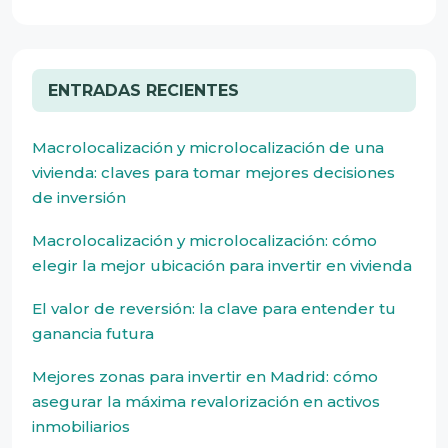
ENTRADAS RECIENTES
Macrolocalización y microlocalización de una
vivienda: claves para tomar mejores decisiones
de inversión
Macrolocalización y microlocalización: cómo
elegir la mejor ubicación para invertir en vivienda
El valor de reversión: la clave para entender tu
ganancia futura
Mejores zonas para invertir en Madrid: cómo
asegurar la máxima revalorización en activos
inmobiliarios