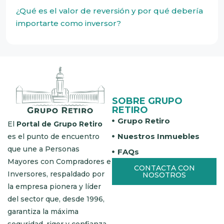
¿Qué es el valor de reversión y por qué debería
importarte como inversor?
SOBRE GRUPO
RETIRO
Grupo Retiro
El
Portal de Grupo Retiro
Nuestros Inmuebles
es el punto de encuentro
que une a Personas
FAQs
Mayores con Compradores e
CONTACTA CON
Inversores, respaldado por
NOSOTROS
la empresa pionera y líder
del sector que, desde 1996,
garantiza la máxima