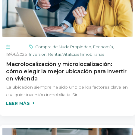
Compra de Nuda Propiedad
,
Economía
,
18/06/2026
Inversión
,
Rentas Vitalicias Inmobiliarias
Macrolocalización y microlocalización:
cómo elegir la mejor ubicación para invertir
en vivienda
La ubicación siempre ha sido uno de los factores clave en
cualquier inversión inmobiliaria. Sin...