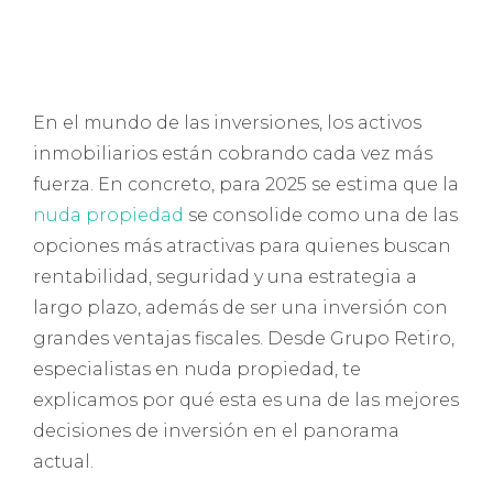
En el mundo de las inversiones, los activos
inmobiliarios están cobrando cada vez más
fuerza. En concreto, para 2025 se estima que la
nuda propiedad
se consolide como una de las
opciones más atractivas para quienes buscan
rentabilidad, seguridad y una estrategia a
largo plazo, además de ser una inversión con
grandes ventajas fiscales. Desde Grupo Retiro,
especialistas en nuda propiedad, te
explicamos por qué esta es una de las mejores
decisiones de inversión en el panorama
actual.