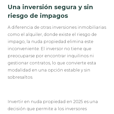
Una inversión segura y sin
riesgo de impagos
A diferencia de otras inversiones inmobiliarias
como el alquiler, donde existe el riesgo de
impago, la nuda propiedad elimina este
inconveniente. El inversor no tiene que
preocuparse por encontrar inquilinos ni
gestionar contratos, lo que convierte esta
modalidad en una opción estable y sin
sobresaltos.
Invertir en nuda propiedad en 2025 es una
decisión que permite a los inversores