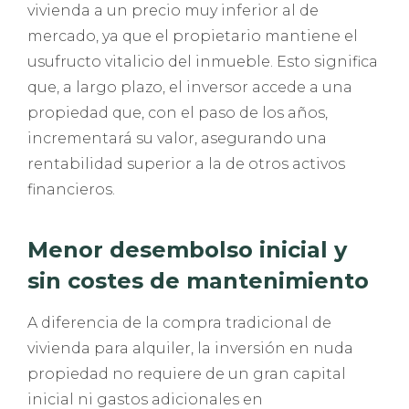
vivienda a un precio muy inferior al de
mercado, ya que el propietario mantiene el
usufructo vitalicio del inmueble. Esto significa
que, a largo plazo, el inversor accede a una
propiedad que, con el paso de los años,
incrementará su valor, asegurando una
rentabilidad superior a la de otros activos
financieros.
Menor desembolso inicial y
sin costes de mantenimiento
A diferencia de la compra tradicional de
vivienda para alquiler, la inversión en nuda
propiedad no requiere de un gran capital
inicial ni gastos adicionales en