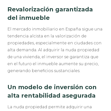
Revalorización garantizada
del inmueble
El mercado inmobiliario en España sigue una
tendencia alcista en la valorización de
propiedades, especialmente en ciudades con
alta demanda. Al adquirir la nuda propiedad
de una vivienda, el inversor se garantiza que
en el futuro el inmueble aumente su precio,
generando beneficios sustanciales.
Un modelo de inversión con
alta rentabilidad asegurada
La nuda propiedad permite adquirir una