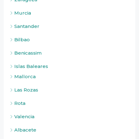
Murcia
Santander
Bilbao
Benicassim
Islas Baleares
Mallorca
Las Rozas
Rota
Valencia
Albacete