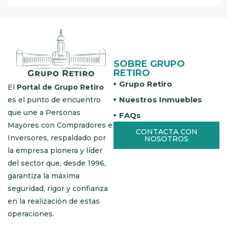
SOBRE GRUPO
RETIRO
Grupo Retiro
El
Portal de Grupo Retiro
Nuestros Inmuebles
es el punto de encuentro
que une a Personas
FAQs
Mayores con Compradores e
CONTACTA CON
Inversores, respaldado por
NOSOTROS
la empresa pionera y líder
del sector que, desde 1996,
garantiza la máxima
seguridad, rigor y confianza
en la realización de estas
operaciones.