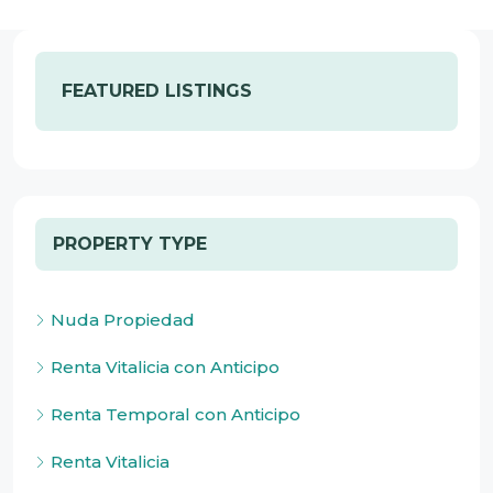
FEATURED LISTINGS
PROPERTY TYPE
Nuda Propiedad
Renta Vitalicia con Anticipo
Renta Temporal con Anticipo
Renta Vitalicia