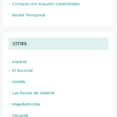
Compra con Alquiler Garantizado
Renta Temporal
CITIES
Madrid
El Escorial
Getafe
Las Rozas de Madrid
Majadahonda
Alicante