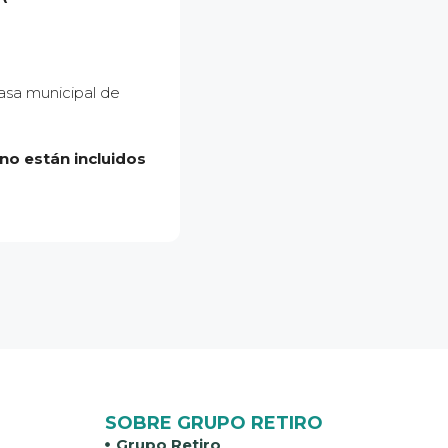
Tasa municipal de
no están incluidos
SOBRE GRUPO RETIRO
Grupo Retiro