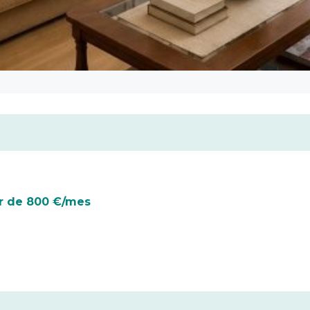
er de 800 €/mes