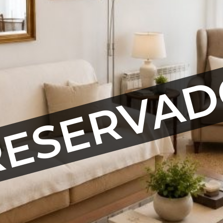
ESERVA