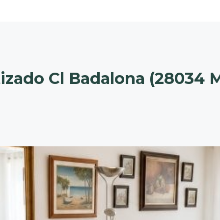
tizado Cl Badalona (28034 