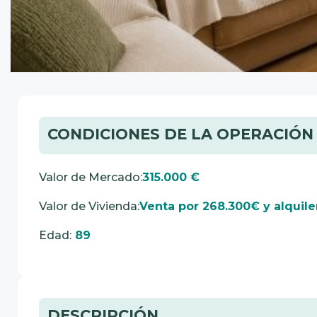
CONDICIONES DE LA OPERACIÓN
Valor de Mercado:
315.000 €
Valor de Vivienda:
Venta por 268.300€ y alquil
Edad:
89
DESCRIPCIÓN