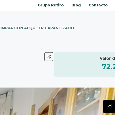
Grupo Retiro
Blog
Contacto
OMPRA CON ALQUILER GARANTIZADO
72.