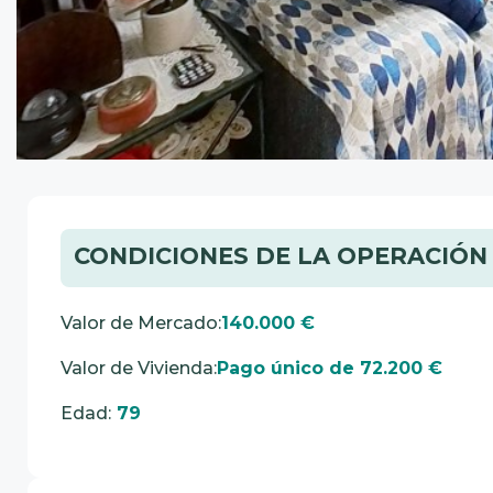
CONDICIONES DE LA OPERACIÓN
Valor de Mercado:
140.000 €
Valor de Vivienda:
Pago único de 72.200 €
Edad:
79