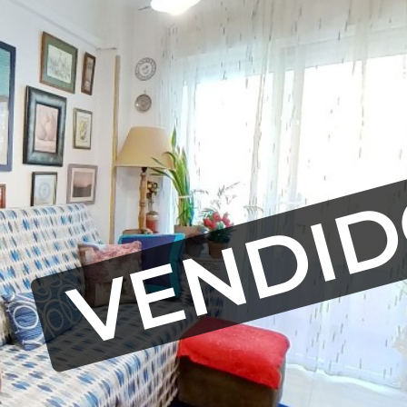
VENDI