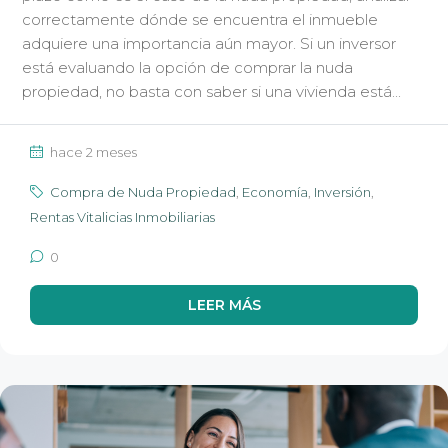
correctamente dónde se encuentra el inmueble
adquiere una importancia aún mayor. Si un inversor
está evaluando la opción de comprar la nuda
propiedad, no basta con saber si una vivienda está...
hace 2 meses
Compra de Nuda Propiedad
,
Economía
,
Inversión
,
Rentas Vitalicias Inmobiliarias
0
LEER MÁS