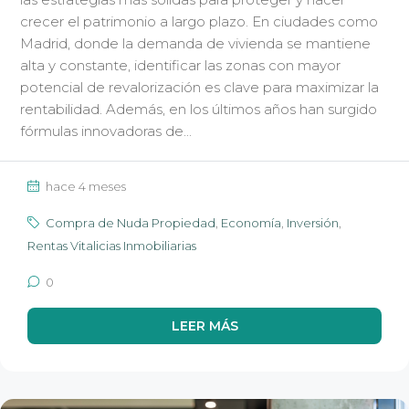
crecer el patrimonio a largo plazo. En ciudades como
Madrid, donde la demanda de vivienda se mantiene
alta y constante, identificar las zonas con mayor
potencial de revalorización es clave para maximizar la
rentabilidad. Además, en los últimos años han surgido
fórmulas innovadoras de...
hace 4 meses
Compra de Nuda Propiedad
,
Economía
,
Inversión
,
Rentas Vitalicias Inmobiliarias
0
LEER MÁS