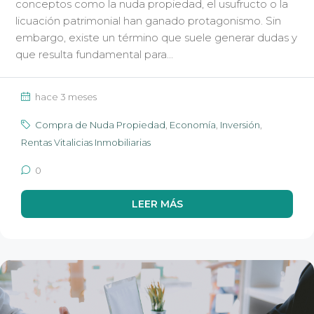
conceptos como la nuda propiedad, el usufructo o la
licuación patrimonial han ganado protagonismo. Sin
embargo, existe un término que suele generar dudas y
que resulta fundamental para...
hace 3 meses
Compra de Nuda Propiedad
,
Economía
,
Inversión
,
Rentas Vitalicias Inmobiliarias
0
LEER MÁS