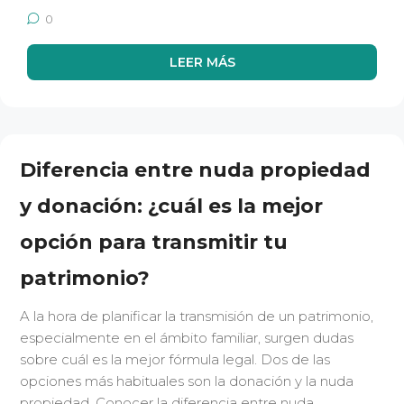
0
LEER MÁS
Diferencia entre nuda propiedad
y donación: ¿cuál es la mejor
opción para transmitir tu
patrimonio?
A la hora de planificar la transmisión de un patrimonio,
especialmente en el ámbito familiar, surgen dudas
sobre cuál es la mejor fórmula legal. Dos de las
opciones más habituales son la donación y la nuda
propiedad. Conocer la diferencia entre nuda