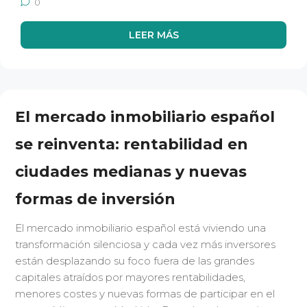
0
LEER MÁS
El mercado inmobiliario español
se reinventa: rentabilidad en
ciudades medianas y nuevas
formas de inversión
El mercado inmobiliario español está viviendo una
transformación silenciosa y cada vez más inversores
están desplazando su foco fuera de las grandes
capitales atraídos por mayores rentabilidades,
menores costes y nuevas formas de participar en el