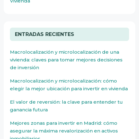
Vivienda
ENTRADAS RECIENTES
Macrolocalización y microlocalización de una
vivienda: claves para tomar mejores decisiones
de inversión
Macrolocalización y microlocalización: cómo
elegir la mejor ubicación para invertir en vivienda
El valor de reversión: la clave para entender tu
ganancia futura
Mejores zonas para invertir en Madrid: cómo
asegurar la máxima revalorización en activos
inmobiliarios