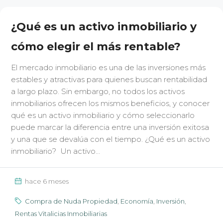
¿Qué es un activo inmobiliario y
cómo elegir el más rentable?
El mercado inmobiliario es una de las inversiones más
estables y atractivas para quienes buscan rentabilidad
a largo plazo. Sin embargo, no todos los activos
inmobiliarios ofrecen los mismos beneficios, y conocer
qué es un activo inmobiliario y cómo seleccionarlo
puede marcar la diferencia entre una inversión exitosa
y una que se devalúa con el tiempo. ¿Qué es un activo
inmobiliario? Un activo...
hace 6 meses
Compra de Nuda Propiedad
,
Economía
,
Inversión
,
Rentas Vitalicias Inmobiliarias