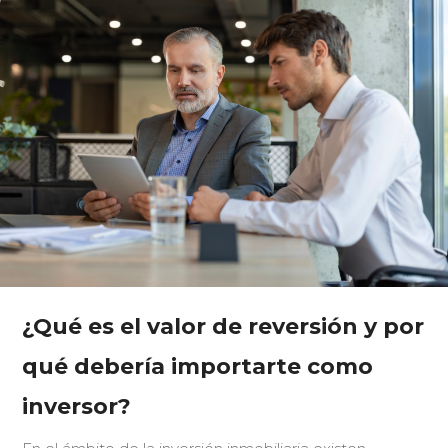
¿Qué es el valor de reversión y por
qué debería importarte como
inversor?