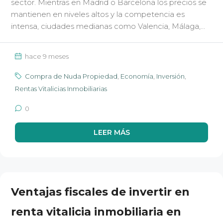
sector. Mientras en Madrid o Barcelona los precios se
mantienen en niveles altos y la competencia es
intensa, ciudades medianas como Valencia, Málaga,...
hace 9 meses
Compra de Nuda Propiedad
,
Economía
,
Inversión
,
Rentas Vitalicias Inmobiliarias
0
LEER MÁS
Ventajas fiscales de invertir en
renta vitalicia inmobiliaria en