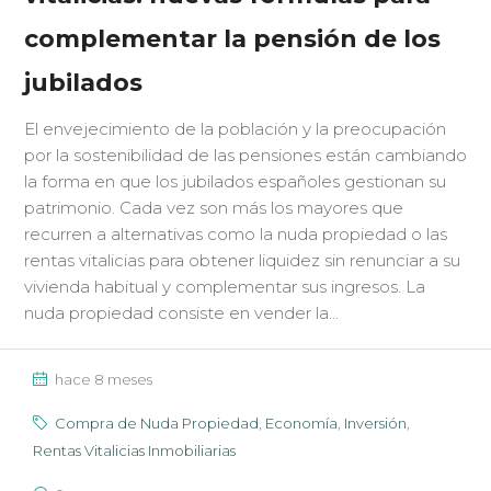
complementar la pensión de los
jubilados
El envejecimiento de la población y la preocupación
por la sostenibilidad de las pensiones están cambiando
la forma en que los jubilados españoles gestionan su
patrimonio. Cada vez son más los mayores que
recurren a alternativas como la nuda propiedad o las
rentas vitalicias para obtener liquidez sin renunciar a su
vivienda habitual y complementar sus ingresos. La
nuda propiedad consiste en vender la...
hace 8 meses
Compra de Nuda Propiedad
,
Economía
,
Inversión
,
Rentas Vitalicias Inmobiliarias