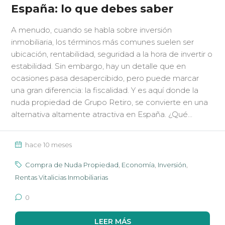
España: lo que debes saber
A menudo, cuando se habla sobre inversión
inmobiliaria, los términos más comunes suelen ser
ubicación, rentabilidad, seguridad a la hora de invertir o
estabilidad. Sin embargo, hay un detalle que en
ocasiones pasa desapercibido, pero puede marcar
una gran diferencia: la fiscalidad. Y es aquí donde la
nuda propiedad de Grupo Retiro, se convierte en una
alternativa altamente atractiva en España. ¿Qué...
hace 10 meses
Compra de Nuda Propiedad
,
Economía
,
Inversión
,
Rentas Vitalicias Inmobiliarias
0
LEER MÁS