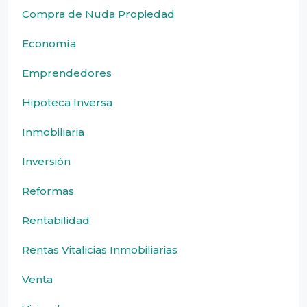
Compra de Nuda Propiedad
Economía
Emprendedores
Hipoteca Inversa
Inmobiliaria
Inversión
Reformas
Rentabilidad
Rentas Vitalicias Inmobiliarias
Venta