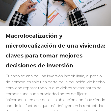
Macrolocalización y
microlocalización de una vivienda:
claves para tomar mejores
decisiones de inversión
Cuando se analiza una inversión inmobiliaria, el precio
de compra es solo una parte de la ecuación; de hecho,
conviene repasar todo lo que debes revisar antes de
comprar una nuda propiedad antes de fijarte
únicamente en ese dato. La ubicación continúa siendo
uno de los factores que más influyen en la rentabilidad