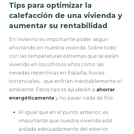
Tips para optimizar la
calefacción de una vivienda y
aumentar su rentabilidad
En invierno es importante poder seguir
ahorrando en nuestra vivienda. Sobre todo
con las temperaturas extremas que se están
viviendo en los últimos años como las
nevadas repentinas en España, lluvias
torrenciales… que enfrían inevitablemente el
ambiente. Estos tips te ayudarán a
ahorrar
energéticamente
y no pasar nada de frío.
Al igual que en el punto anterior, es
importante que nuestra vivienda esté
aislada adecuadamente del exterior…