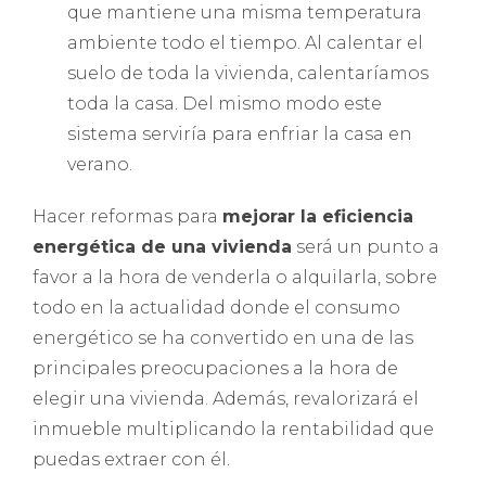
que mantiene una misma temperatura
ambiente todo el tiempo. Al calentar el
suelo de toda la vivienda, calentaríamos
toda la casa. Del mismo modo este
sistema serviría para enfriar la casa en
verano.
Hacer reformas para
mejorar la eficiencia
energética de una vivienda
será un punto a
favor a la hora de venderla o alquilarla, sobre
todo en la actualidad donde el consumo
energético se ha convertido en una de las
principales preocupaciones a la hora de
elegir una vivienda. Además, revalorizará el
inmueble multiplicando la rentabilidad que
puedas extraer con él.