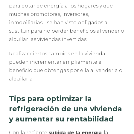
para dotar de energía a los hogares y que
muchas promotoras, inversores,
inmobiliarias… se han visto obligados a
sustituir para no perder beneficios al vender o
alquilar las viviendas invertidas.
Realizar ciertos cambios en la vivienda
pueden incrementar ampliamente el
beneficio que obtengas por ella al venderla o
alquilarla.
Tips para optimizar la
refrigeración de una vivienda
y aumentar su rentabilidad
Con la reciente
subida de la energía
, la