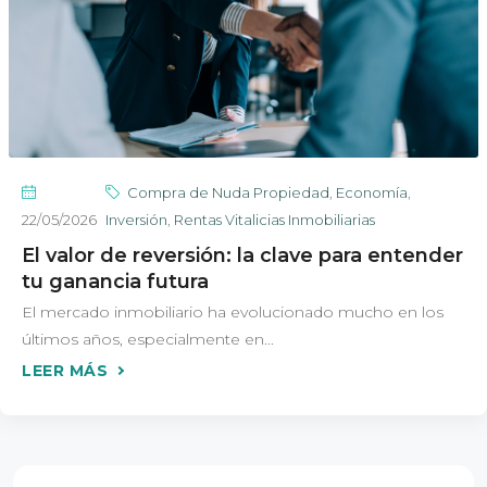
Compra de Nuda Propiedad
,
Economía
,
22/05/2026
Inversión
,
Rentas Vitalicias Inmobiliarias
El valor de reversión: la clave para entender
tu ganancia futura
El mercado inmobiliario ha evolucionado mucho en los
últimos años, especialmente en...