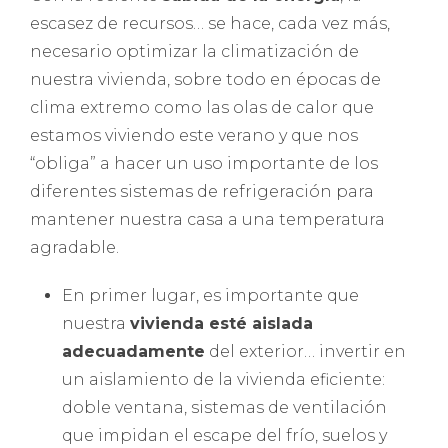
escasez de recursos… se hace, cada vez más,
necesario optimizar la climatización de
nuestra vivienda, sobre todo en épocas de
clima extremo como las olas de calor que
estamos viviendo este verano y que nos
“obliga” a hacer un uso importante de los
diferentes sistemas de refrigeración para
mantener nuestra casa a una temperatura
agradable.
En primer lugar, es importante que
nuestra
vivienda esté aislada
adecuadamente
del exterior… invertir en
un aislamiento de la vivienda eficiente:
doble ventana, sistemas de ventilación
que impidan el escape del frío, suelos y