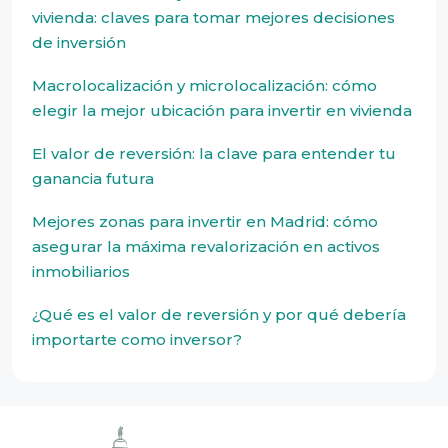
vivienda: claves para tomar mejores decisiones
de inversión
Macrolocalización y microlocalización: cómo
elegir la mejor ubicación para invertir en vivienda
El valor de reversión: la clave para entender tu
ganancia futura
Mejores zonas para invertir en Madrid: cómo
asegurar la máxima revalorización en activos
inmobiliarios
¿Qué es el valor de reversión y por qué debería
importarte como inversor?