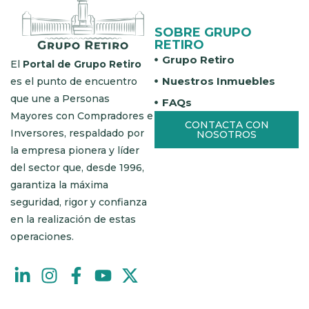
SOBRE GRUPO
RETIRO
Grupo Retiro
El
Portal de Grupo Retiro
Nuestros Inmuebles
es el punto de encuentro
que une a Personas
FAQs
Mayores con Compradores e
CONTACTA CON
Inversores, respaldado por
NOSOTROS
la empresa pionera y líder
del sector que, desde 1996,
garantiza la máxima
seguridad, rigor y confianza
en la realización de estas
operaciones.