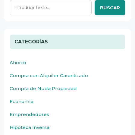
BUSCAR
CATEGORÍAS
Ahorro
Compra con Alquiler Garantizado
Compra de Nuda Propiedad
Economía
Emprendedores
Hipoteca Inversa