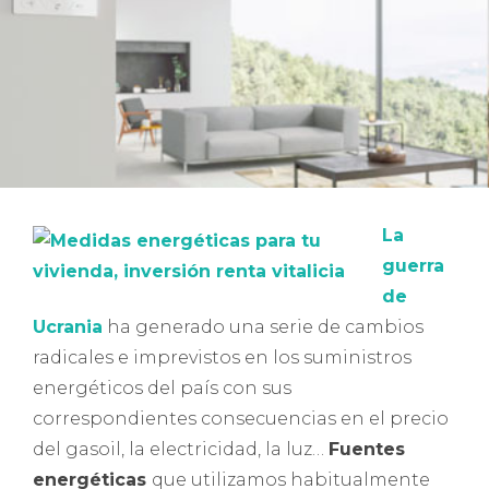
La
guerra
de
Ucrania
ha generado una serie de cambios
radicales e imprevistos en los suministros
energéticos del país con sus
correspondientes consecuencias en el precio
del gasoil, la electricidad, la luz…
Fuentes
energéticas
que utilizamos habitualmente