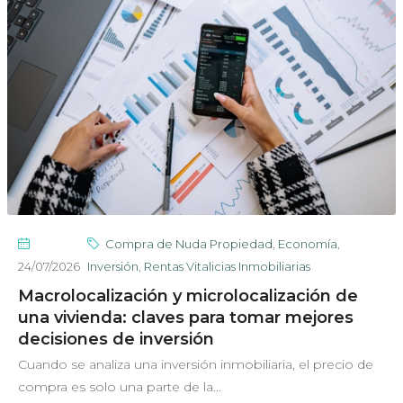
Compra de Nuda Propiedad
,
Economía
,
24/07/2026
Inversión
,
Rentas Vitalicias Inmobiliarias
Macrolocalización y microlocalización de
una vivienda: claves para tomar mejores
decisiones de inversión
Cuando se analiza una inversión inmobiliaria, el precio de
compra es solo una parte de la...