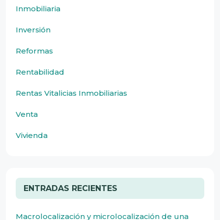
Inmobiliaria
Inversión
Reformas
Rentabilidad
Rentas Vitalicias Inmobiliarias
Venta
Vivienda
ENTRADAS RECIENTES
Macrolocalización y microlocalización de una