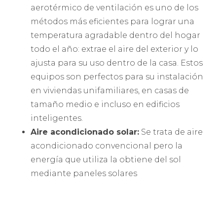
aerotérmico de ventilación es uno de los
métodos más eficientes para lograr una
temperatura agradable dentro del hogar
todo el año: extrae el aire del exterior y lo
ajusta para su uso dentro de la casa. Estos
equipos son perfectos para su instalación
en viviendas unifamiliares, en casas de
tamaño medio e incluso en edificios
inteligentes.
Aire acondicionado solar:
Se trata de aire
acondicionado convencional pero la
energía que utiliza la obtiene del sol
mediante paneles solares