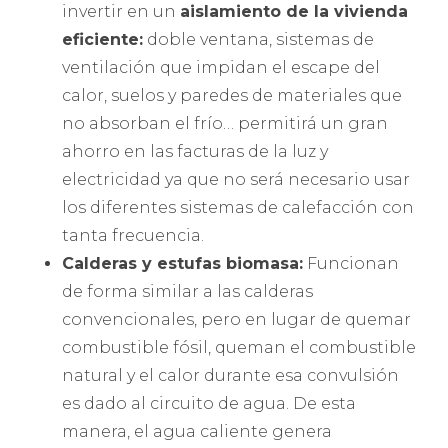
invertir en un
aislamiento de la vivienda
eficiente:
doble ventana, sistemas de
ventilación que impidan el escape del
calor, suelos y paredes de materiales que
no absorban el frío… permitirá un gran
ahorro en las facturas de la luz y
electricidad ya que no será necesario usar
los diferentes sistemas de calefacción con
tanta frecuencia.
Calderas y estufas biomasa:
Funcionan
de forma similar a las calderas
convencionales, pero en lugar de quemar
combustible fósil, queman el combustible
natural y el calor durante esa convulsión
es dado al circuito de agua. De esta
manera, el agua caliente genera