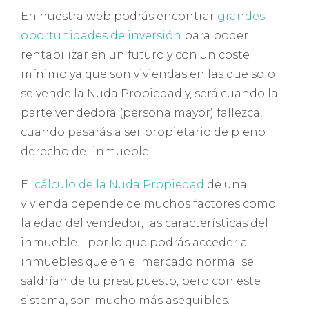
En nuestra web podrás encontrar
grandes
oportunidades de inversión
para poder
rentabilizar en un futuro y con un coste
mínimo ya que son viviendas en las que solo
se vende la Nuda Propiedad y, será cuando la
parte vendedora (persona mayor) fallezca,
cuando pasarás a ser propietario de pleno
derecho del inmueble.
El
cálculo de la Nuda Propiedad
de una
vivienda depende de muchos factores como
la edad del vendedor, las características del
inmueble… por lo que podrás acceder a
inmuebles que en el mercado normal se
saldrían de tu presupuesto, pero con este
sistema, son mucho más asequibles.