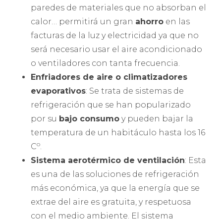
paredes de materiales que no absorban el
calor… permitirá un gran
ahorro
en las
facturas de la luz y electricidad ya que no
será necesario usar el aire acondicionado
o ventiladores con tanta frecuencia.
Enfriadores de aire o climatizadores
evaporativos
: Se trata de sistemas de
refrigeración que se han popularizado
por su
bajo consumo
y pueden bajar la
temperatura de un habitáculo hasta los 16
o
C
.
Sistema aerotérmico de ventilación
: Esta
es una de las soluciones de refrigeración
más económica, ya que la energía que se
extrae del aire es gratuita, y respetuosa
con el medio ambiente. El sistema