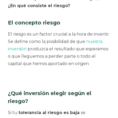
¿En qué consiste el riesgo?
El concepto riesgo
El riesgo es un factor crucial a la hora de invertir.
Se define como la posibilidad de que
nuestra
inversión
produzca el resultado que esperamos
o que lleguemos a perder parte o todo el
capital que hemos aportado en origen.
¿Qué inversión elegir según el
riesgo?
Si tu
tolerancia al riesgo es baja
se