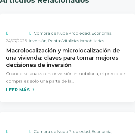
Artículos Relacionados
Compra de Nuda Propiedad
,
Economía
,
24/07/2026
Inversión
,
Rentas Vitalicias Inmobiliarias
Macrolocalización y microlocalización de
una vivienda: claves para tomar mejores
decisiones de inversión
Cuando se analiza una inversión inmobiliaria, el precio de
compra es solo una parte de la...
Compra de Nuda Propiedad
,
Economía
,