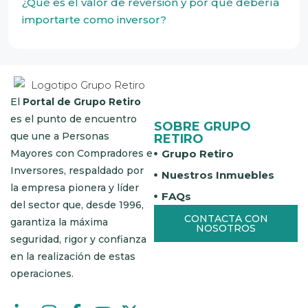
¿Qué es el valor de reversión y por qué debería
importarte como inversor?
El
Portal de Grupo Retiro
es el punto de encuentro
SOBRE GRUPO
que une a Personas
RETIRO
Grupo Retiro
Mayores con Compradores e
Inversores, respaldado por
Nuestros Inmuebles
la empresa pionera y líder
FAQs
del sector que, desde 1996,
CONTACTA CON
garantiza la máxima
NOSOTROS
seguridad, rigor y confianza
en la realización de estas
operaciones.