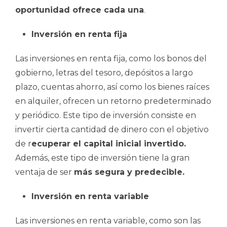
oportunidad ofrece cada una
.
Inversión en renta fija
Las inversiones en renta fija, como los bonos del
gobierno, letras del tesoro, depósitos a largo
plazo, cuentas ahorro, así como los bienes raíces
en alquiler, ofrecen un retorno predeterminado
y periódico. Este tipo de inversión consiste en
invertir cierta cantidad de dinero con el objetivo
de r
ecuperar el capital inicial invertido.
Además, este tipo de inversión tiene la gran
ventaja de ser
más segura y predecible.
Inversión en renta variable
Las inversiones en renta variable, como son las