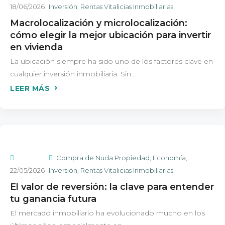
18/06/2026
Inversión
,
Rentas Vitalicias Inmobiliarias
Macrolocalización y microlocalización:
cómo elegir la mejor ubicación para invertir
en vivienda
La ubicación siempre ha sido uno de los factores clave en
cualquier inversión inmobiliaria. Sin...
Compra de Nuda Propiedad
,
Economía
,
22/05/2026
Inversión
,
Rentas Vitalicias Inmobiliarias
El valor de reversión: la clave para entender
tu ganancia futura
El mercado inmobiliario ha evolucionado mucho en los