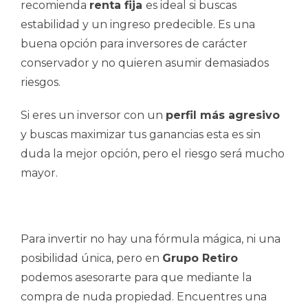
recomienda
renta fija
es ideal si buscas
estabilidad y un ingreso predecible. Es una
buena opción para inversores de carácter
conservador y no quieren asumir demasiados
riesgos.
Si eres un inversor con un
perfil más agresivo
y buscas maximizar tus ganancias esta es sin
duda la mejor opción, pero el riesgo será mucho
mayor.
Para invertir no hay una fórmula mágica, ni una
posibilidad única, pero en
Grupo Retiro
podemos asesorarte para que mediante la
compra de nuda propiedad. Encuentres una