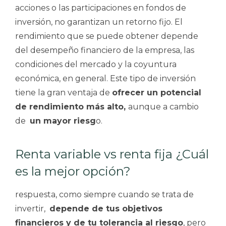
acciones o las participaciones en fondos de
inversión, no garantizan un retorno fijo. El
rendimiento que se puede obtener depende
del desempeño financiero de la empresa, las
condiciones del mercado y la coyuntura
económica, en general. Este tipo de inversión
tiene la gran ventaja de
ofrecer un potencial
de rendimiento más alto,
aunque a cambio
de
un mayor riesg
o.
Renta variable vs renta fija ¿Cuál
es la mejor opción?
respuesta, como siempre cuando se trata de
invertir,
depende de tus objetivos
financieros y de tu tolerancia al riesgo
, pero