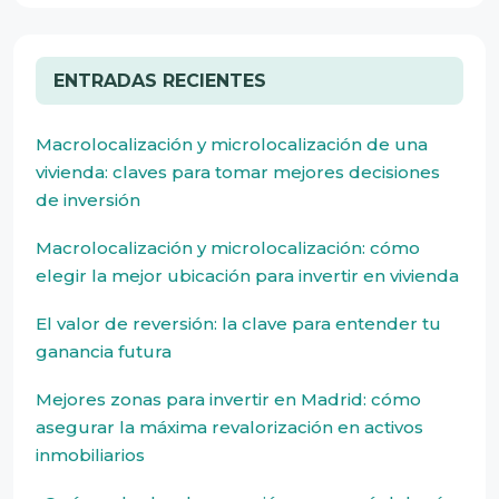
ENTRADAS RECIENTES
Macrolocalización y microlocalización de una
vivienda: claves para tomar mejores decisiones
de inversión
Macrolocalización y microlocalización: cómo
elegir la mejor ubicación para invertir en vivienda
El valor de reversión: la clave para entender tu
ganancia futura
Mejores zonas para invertir en Madrid: cómo
asegurar la máxima revalorización en activos
inmobiliarios