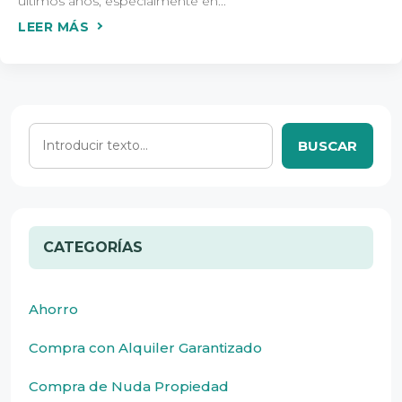
últimos años, especialmente en...
BUSCAR
CATEGORÍAS
Ahorro
Compra con Alquiler Garantizado
Compra de Nuda Propiedad