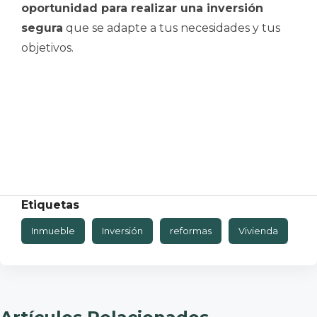
oportunidad para realizar una inversión
segura
que se adapte a tus necesidades y tus
objetivos.
Etiquetas
Inmueble
Inversión
reformas
Vivienda