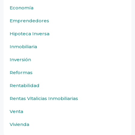
Economía
Emprendedores
Hipoteca Inversa
Inmobiliaria
Inversión
Reformas
Rentabilidad
Rentas Vitalicias Inmobiliarias
Venta
Vivienda