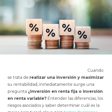
Cuando
se trata de
realizar una inversión y maximizar
su rentabilidad, inmediatamente surge una
pregunta
¿Inversión en renta fija o inversión
en renta variable?
Entender las diferencias, los
riesgos asociados y saber determinar cuál es la