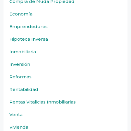
Compra de Nuda Propiedad
Economía
Emprendedores
Hipoteca Inversa
Inmobiliaria
Inversión
Reformas
Rentabilidad
Rentas Vitalicias Inmobiliarias
Venta
Vivienda