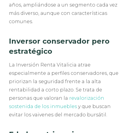
años, ampliándose a un segmento cada vez
más diverso, aunque con características
comunes.
Inversor conservador pero
estratégico
La Inversión Renta Vitalicia atrae
especialmente a perfiles conservadores, que
priorizan la seguridad frente a la alta
rentabilidad a corto plazo. Se trata de
personas que valoran la
revalorización
sostenida de los inmuebles
y que buscan
evitar los vaivenes del mercado bursátil.