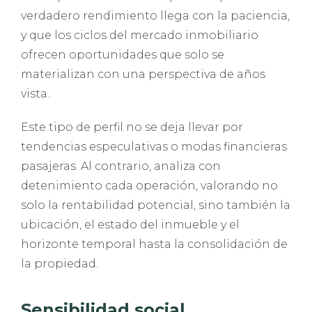
verdadero rendimiento llega con la paciencia,
y que los ciclos del mercado inmobiliario
ofrecen oportunidades que solo se
materializan con una perspectiva de años
vista..
Este tipo de perfil no se deja llevar por
tendencias especulativas o modas financieras
pasajeras. Al contrario, analiza con
detenimiento cada operación, valorando no
solo la rentabilidad potencial, sino también la
ubicación, el estado del inmueble y el
horizonte temporal hasta la consolidación de
la propiedad.
Sensibilidad social