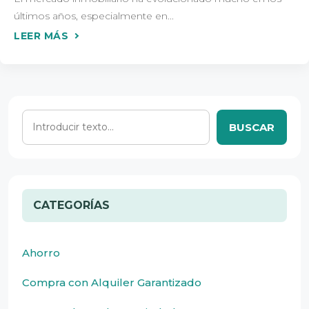
últimos años, especialmente en...
BUSCAR
CATEGORÍAS
Ahorro
Compra con Alquiler Garantizado