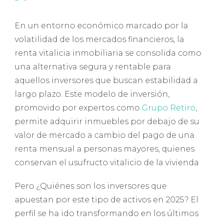
En un entorno económico marcado por la
volatilidad de los mercados financieros, la
renta vitalicia inmobiliaria se consolida como
una alternativa segura y rentable para
aquellos inversores que buscan estabilidad a
largo plazo. Este modelo de inversión,
promovido por expertos como
Grupo Retiro
,
permite adquirir inmuebles por debajo de su
valor de mercado a cambio del pago de una
renta mensual a personas mayores, quienes
conservan el usufructo vitalicio de la vivienda
Pero ¿Quiénes son los inversores que
apuestan por este tipo de activos en 2025? El
perfil se ha ido transformando en los últimos