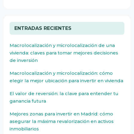
ENTRADAS RECIENTES
Macrolocalización y microlocalización de una
vivienda: claves para tomar mejores decisiones
de inversión
Macrolocalización y microlocalización: cómo
elegir la mejor ubicación para invertir en vivienda
El valor de reversión: la clave para entender tu
ganancia futura
Mejores zonas para invertir en Madrid: cómo
asegurar la máxima revalorización en activos
inmobiliarios