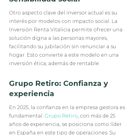
Otro aspecto clave del inversor actual es su
interés por modelos con impacto social. La
Inversión Renta Vitalicia permite ofrecer una
solución digna a las personas mayores,
facilitando su jubilación sin renunciar a su
hogar. Esto convierte a este modelo en una
inversión ética, además de rentable.
Grupo Retiro: Confianza y
experiencia
En 2025, la confianza en la empresa gestora es
fundamental.
Grupo Retiro
, con más de 25
años de experiencia, se posiciona como líder
en España en este tipo de operaciones. Su