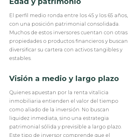
Edad y patrimonio
El perfil medio ronda entre los 45 y los 65 años,
con una posición patrimonial consolidada.
Muchos de estos inversores cuentan con otras
propiedades o productos financieros y buscan
diversificar su cartera con activos tangibles y
estables.
Visión a medio y largo plazo
Quienes apuestan por la renta vitalicia
inmobiliaria entienden el valor del tiempo
como aliado de la inversión. No buscan
liquidez inmediata, sino una estrategia
patrimonial sólida y previsible a largo plazo.
Este tipo de inversor comprende que el