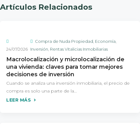
Artículos Relacionados
Compra de Nuda Propiedad
,
Economía
,
24/07/2026
Inversión
,
Rentas Vitalicias Inmobiliarias
Macrolocalización y microlocalización de
una vivienda: claves para tomar mejores
decisiones de inversión
Cuando se analiza una inversión inmobiliaria, el precio de
compra es solo una parte de la...