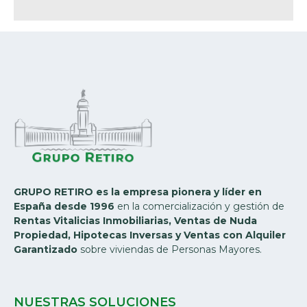
GRUPO RETIRO es la empresa pionera y líder en
España desde 1996
en la comercialización y gestión de
Rentas Vitalicias Inmobiliarias, Ventas de Nuda
Propiedad, Hipotecas Inversas y Ventas con Alquiler
Garantizado
sobre viviendas de Personas Mayores.
NUESTRAS SOLUCIONES