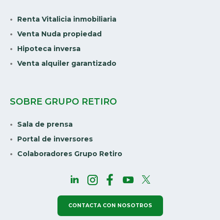
Renta Vitalicia inmobiliaria
Venta Nuda propiedad
Hipoteca inversa
Venta alquiler garantizado
SOBRE GRUPO RETIRO
Sala de prensa
Portal de inversores
Colaboradores Grupo Retiro
CONTACTA CON NOSOTROS