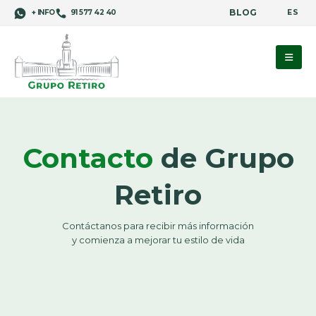
BLOG
ES
+ INFO
91 577 42 40
Contacto
de Grupo
Retiro
Contáctanos para recibir más información
y comienza a mejorar tu estilo de vida