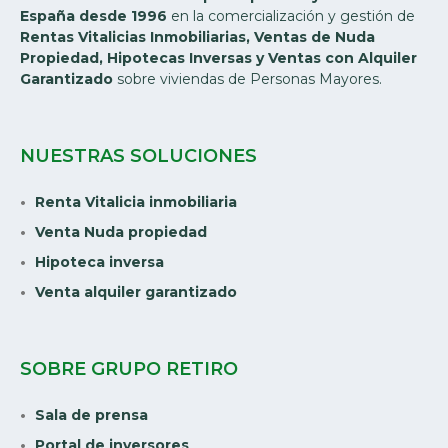
España desde 1996
en la comercialización y gestión de
Rentas Vitalicias Inmobiliarias, Ventas de Nuda
Propiedad, Hipotecas Inversas y Ventas con Alquiler
Garantizado
sobre viviendas de Personas Mayores.
NUESTRAS SOLUCIONES
Renta Vitalicia inmobiliaria
Venta Nuda propiedad
Hipoteca inversa
Venta alquiler garantizado
SOBRE GRUPO RETIRO
Sala de prensa
Portal de inversores