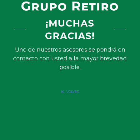
¡MUCHAS
GRACIAS!
Uno de nuestros asesores se pondrá en
contacto con usted a la mayor brevedad
posible.
VOLVER