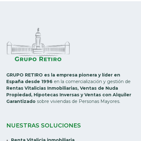
GRUPO RETIRO es la empresa pionera y líder en
España desde 1996
en la comercialización y gestión de
Rentas Vitalicias Inmobiliarias, Ventas de Nuda
Propiedad, Hipotecas Inversas y Ventas con Alquiler
Garantizado
sobre viviendas de Personas Mayores.
NUESTRAS SOLUCIONES
Renta Vitalicia inmobiliaria