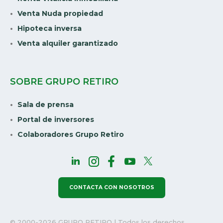
Venta Nuda propiedad
Hipoteca inversa
Venta alquiler garantizado
SOBRE GRUPO RETIRO
Sala de prensa
Portal de inversores
Colaboradores Grupo Retiro
CONTACTA CON NOSOTROS
© 2000-2026 GRUPO RETIRO | Todos los derechos