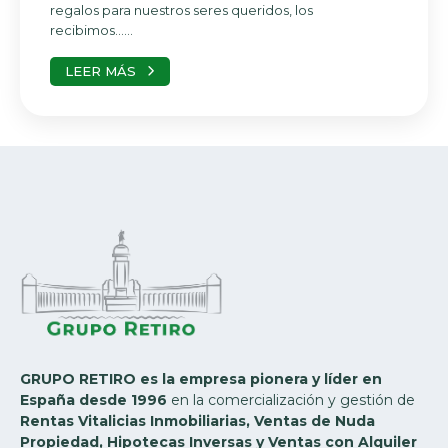
regalos para nuestros seres queridos, los
recibimos…...
LEER MÁS
GRUPO RETIRO es la empresa pionera y líder en
España desde 1996
en la comercialización y gestión de
Rentas Vitalicias Inmobiliarias, Ventas de Nuda
Propiedad, Hipotecas Inversas y Ventas con Alquiler