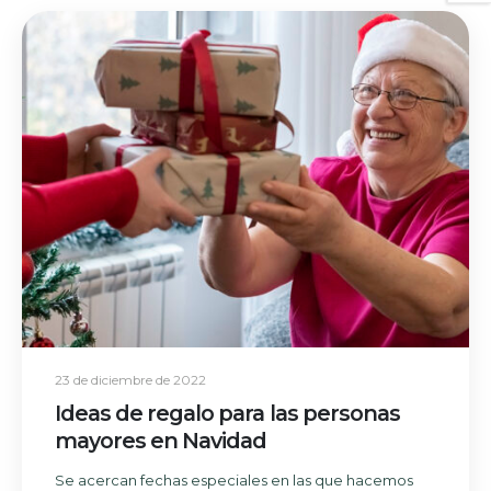
23 de diciembre de 2022
Ideas de regalo para las personas
mayores en Navidad
Se acercan fechas especiales en las que hacemos