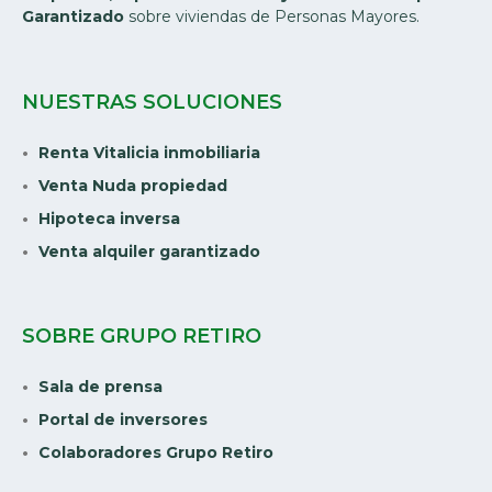
Garantizado
sobre viviendas de Personas Mayores.
NUESTRAS SOLUCIONES
Renta Vitalicia inmobiliaria
Venta Nuda propiedad
Hipoteca inversa
Venta alquiler garantizado
SOBRE GRUPO RETIRO
Sala de prensa
Portal de inversores
Colaboradores Grupo Retiro