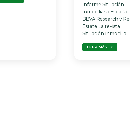
Informe Situación
Inmobiliaria España 
BBVA Research y Re
Estate La revista
Situación Inmobilia...
LEER MÁS