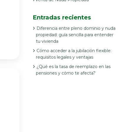
Entradas recientes
Diferencia entre pleno dominio y nuda
propiedad: guía sencilla para entender
tu vivienda
Cómo acceder a la jubilación flexible:
requisitos legales y ventajas
¿Qué es la tasa de reemplazo en las
pensiones y cómo te afecta?