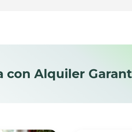
 con Alquiler Garan