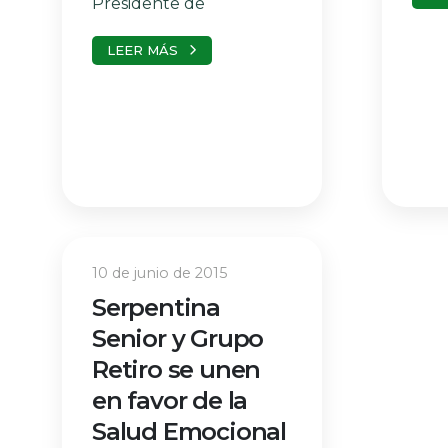
Presidente de
LEER MÁS
10 de junio de 2015
Serpentina
Senior y Grupo
Retiro se unen
en favor de la
Salud Emocional