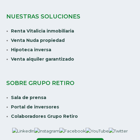
NUESTRAS SOLUCIONES
Renta Vitalicia inmobiliaria
Venta Nuda propiedad
Hipoteca inversa
Venta alquiler garantizado
SOBRE GRUPO RETIRO
Sala de prensa
Portal de inversores
Colaboradores Grupo Retiro