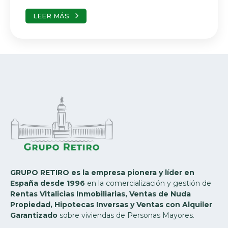
LEER MÁS
GRUPO RETIRO es la empresa pionera y líder en
España desde 1996
en la comercialización y gestión de
Rentas Vitalicias Inmobiliarias, Ventas de Nuda
Propiedad, Hipotecas Inversas y Ventas con Alquiler
Garantizado
sobre viviendas de Personas Mayores.