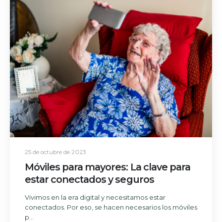
25 de octubre de 2023
Móviles para mayores: La clave para
estar conectados y seguros
Vivimos en la era digital y necesitamos estar
conectados. Por eso, se hacen necesarios los móviles
p...