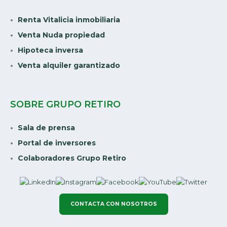
Renta Vitalicia inmobiliaria
Venta Nuda propiedad
Hipoteca inversa
Venta alquiler garantizado
SOBRE GRUPO RETIRO
Sala de prensa
Portal de inversores
Colaboradores Grupo Retiro
CONTACTA CON NOSOTROS