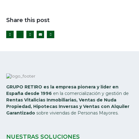
Share this post
Twitter
GRUPO RETIRO es la empresa pionera y líder en
España desde 1996
en la comercialización y gestión de
Rentas Vitalicias Inmobiliarias, Ventas de Nuda
Propiedad, Hipotecas Inversas y Ventas con Alquiler
Garantizado
sobre viviendas de Personas Mayores.
NUESTRAS SOLUCIONES