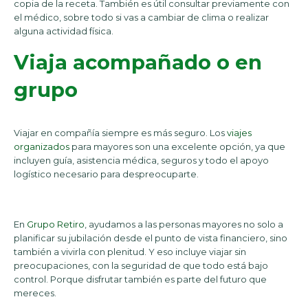
copia de la receta. También es útil consultar previamente con
el médico, sobre todo si vas a cambiar de clima o realizar
alguna actividad física.
Viaja acompañado o en
grupo
Viajar en compañía siempre es más seguro. Los
viajes
organizados
para mayores son una excelente opción, ya que
incluyen guía, asistencia médica, seguros y todo el apoyo
logístico necesario para despreocuparte.
En
Grupo Retiro
, ayudamos a las personas mayores no solo a
planificar su jubilación desde el punto de vista financiero, sino
también a vivirla con plenitud. Y eso incluye viajar sin
preocupaciones, con la seguridad de que todo está bajo
control. Porque disfrutar también es parte del futuro que
mereces.