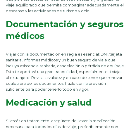
viaje equilibrado que permita compaginar adecuadamente el
descanso y las actividades de turismo y ocio.
Documentación y seguros
médicos
Viajar con la documentación en regla es esencial: DNI, tarjeta
sanitaria, informes médicos y un buen seguro de viaje que
incluya asistencia sanitaria, cancelación o pérdida de equipaje.
Esto te aportará una gran tranquilidad, especialmente si viajas
al extranjero. Revisa la validez y en caso de tener que renovar
cualquiera de los documentos, hazlo con la previsión
suficiente para poder tenerlo todo en vigor.
Medicación y salud
Si estás en tratamiento, asegúrate de llevar la medicación
necesaria para todos los días de viaje, preferiblemente con