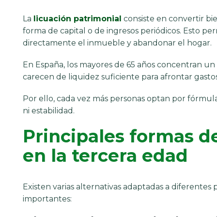
La
licuación patrimonial
consiste en convertir bi
forma de capital o de ingresos periódicos. Esto p
directamente el inmueble y abandonar el hogar.
En España, los mayores de 65 años concentran un
carecen de liquidez suficiente para afrontar gastos
Por ello, cada vez más personas optan por fórmula
ni estabilidad.
Principales formas de
en la tercera edad
Existen varias alternativas adaptadas a diferentes 
importantes: