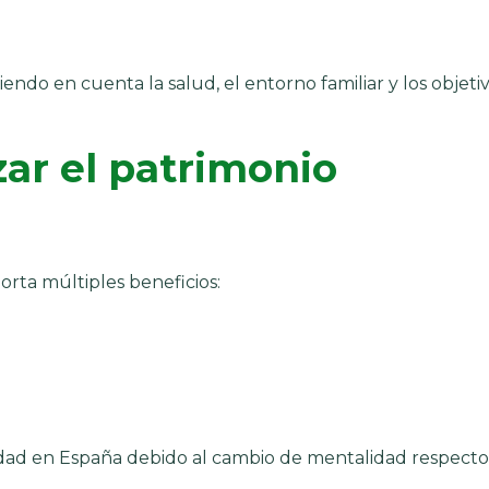
endo en cuenta la salud, el entorno familiar y los objeti
zar el patrimonio
orta múltiples beneficios:
dad en España debido al cambio de mentalidad respecto 