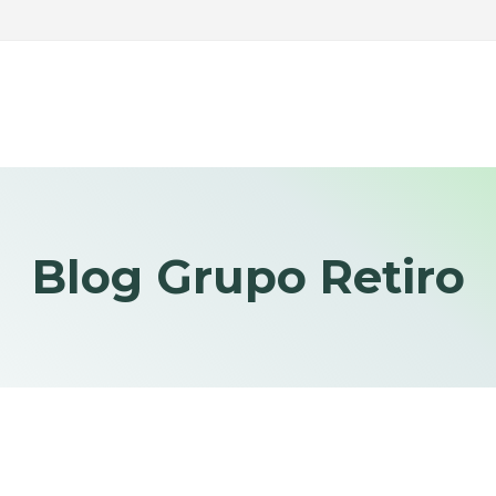
Blog Grupo Retiro