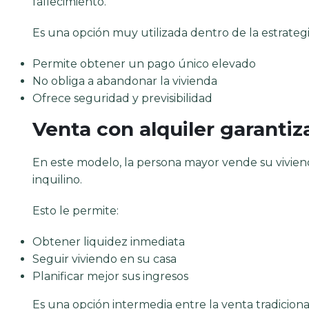
fallecimiento.
Es una opción muy utilizada dentro de la estrateg
Permite obtener un pago único elevado
No obliga a abandonar la vivienda
Ofrece seguridad y previsibilidad
Venta con alquiler garanti
En este modelo, la persona mayor vende su vivie
inquilino.
Esto le permite:
Obtener liquidez inmediata
Seguir viviendo en su casa
Planificar mejor sus ingresos
Es una opción intermedia entre la venta tradiciona