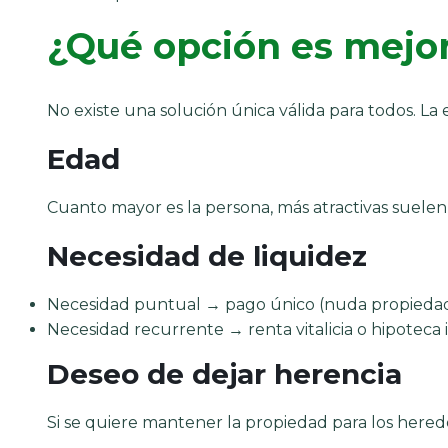
¿Qué opción es mejor
No existe una solución única válida para todos. L
Edad
Cuanto mayor es la persona, más atractivas suelen 
Necesidad de liquidez
Necesidad puntual → pago único (nuda propieda
Necesidad recurrente → renta vitalicia o hipoteca 
Deseo de dejar herencia
Si se quiere mantener la propiedad para los hered