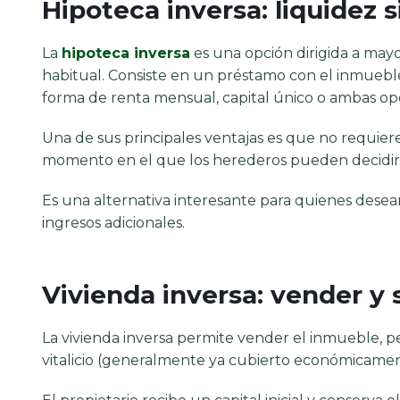
Hipoteca inversa: liquidez 
La
hipoteca inversa
es una opción dirigida a may
habitual. Consiste en un préstamo con el inmuebl
forma de renta mensual, capital único o ambas op
Una de sus principales ventajas es que no requiere 
momento en el que los herederos pueden decidir si
Es una alternativa interesante para quienes desea
ingresos adicionales.
Vivienda inversa: vender y 
La vivienda inversa permite vender el inmueble, p
vitalicio (generalmente ya cubierto económicamen