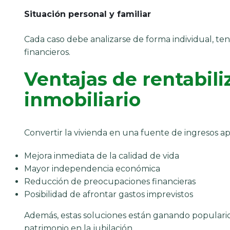
Situación personal y familiar
Cada caso debe analizarse de forma individual, teni
financieros.
Ventajas de rentabili
inmobiliario
Convertir la vivienda en una fuente de ingresos ap
Mejora inmediata de la calidad de vida
Mayor independencia económica
Reducción de preocupaciones financieras
Posibilidad de afrontar gastos imprevistos
Además, estas soluciones están ganando populari
patrimonio en la jubilación.