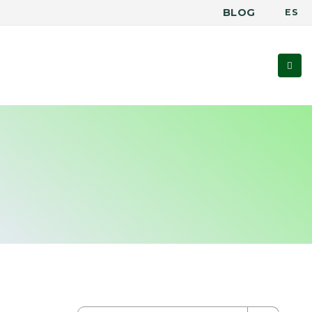
BLOG
ES