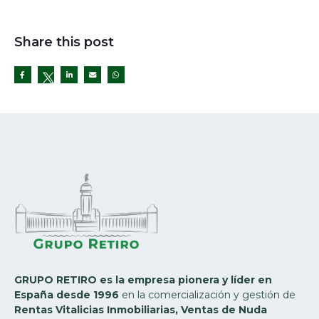
Share this post
Twitter
GRUPO RETIRO es la empresa pionera y líder en
España desde 1996
en la comercialización y gestión de
Rentas Vitalicias Inmobiliarias, Ventas de Nuda