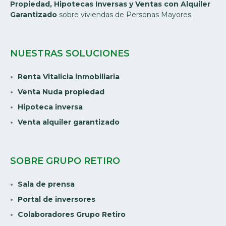
Propiedad, Hipotecas Inversas y Ventas con Alquiler
Garantizado
sobre viviendas de Personas Mayores.
NUESTRAS SOLUCIONES
Renta Vitalicia inmobiliaria
Venta Nuda propiedad
Hipoteca inversa
Venta alquiler garantizado
SOBRE GRUPO RETIRO
Sala de prensa
Portal de inversores
Colaboradores Grupo Retiro