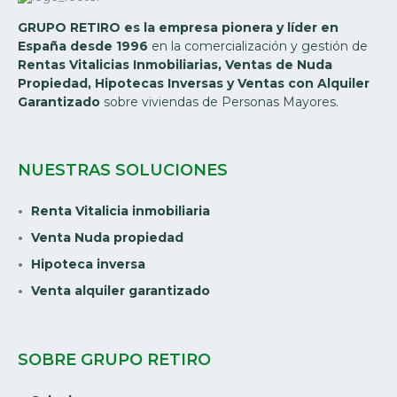
GRUPO RETIRO es la empresa pionera y líder en
España desde 1996
en la comercialización y gestión de
Rentas Vitalicias Inmobiliarias, Ventas de Nuda
Propiedad, Hipotecas Inversas y Ventas con Alquiler
Garantizado
sobre viviendas de Personas Mayores.
NUESTRAS SOLUCIONES
Renta Vitalicia inmobiliaria
Venta Nuda propiedad
Hipoteca inversa
Venta alquiler garantizado
SOBRE GRUPO RETIRO