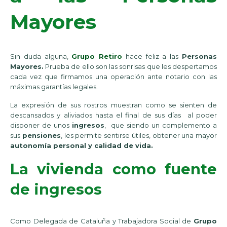
Mayores
Sin duda alguna,
Grupo Retiro
hace feliz a las
Personas
Mayores.
Prueba de ello son las sonrisas que les despertamos
cada vez que firmamos una operación ante notario con las
máximas garantías legales.
La expresión de sus rostros muestran como se sienten de
descansados y aliviados hasta el final de sus días al poder
disponer de unos
ingresos
, que siendo un complemento a
sus
pensiones
, les permite sentirse útiles, obtener una mayor
autonomía personal y calidad de vida.
La vivienda como fuente
de ingresos
Como Delegada de Cataluña y Trabajadora Social de
Grupo