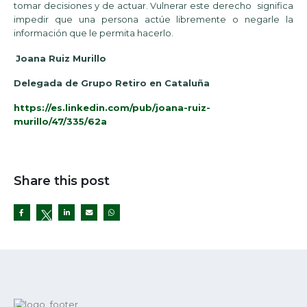
tomar decisiones y de actuar. Vulnerar este derecho significa
impedir que una persona actúe libremente o negarle la
información que le permita hacerlo.
Joana Ruiz Murillo
Delegada de Grupo Retiro en Cataluña
https://es.linkedin.com/pub/joana-ruiz-
murillo/47/335/62a
Share this post
Twitter