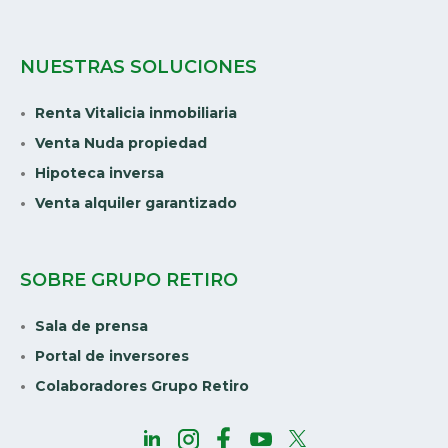
NUESTRAS SOLUCIONES
Renta Vitalicia inmobiliaria
Venta Nuda propiedad
Hipoteca inversa
Venta alquiler garantizado
SOBRE GRUPO RETIRO
Sala de prensa
Portal de inversores
Colaboradores Grupo Retiro