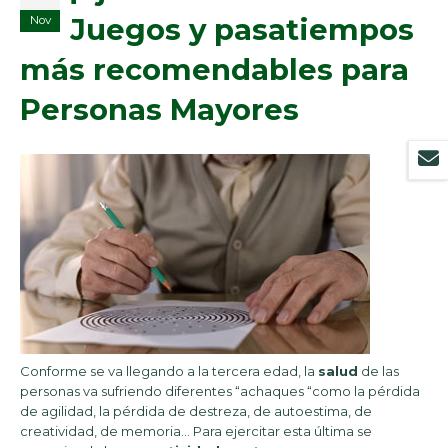
Juegos y pasatiempos
Nov
más recomendables para
Personas Mayores
Conforme se va llegando a la tercera edad, la
salud
de las
personas va sufriendo diferentes “achaques “como la pérdida
de agilidad, la pérdida de destreza, de autoestima, de
creatividad, de memoria… Para ejercitar esta última se