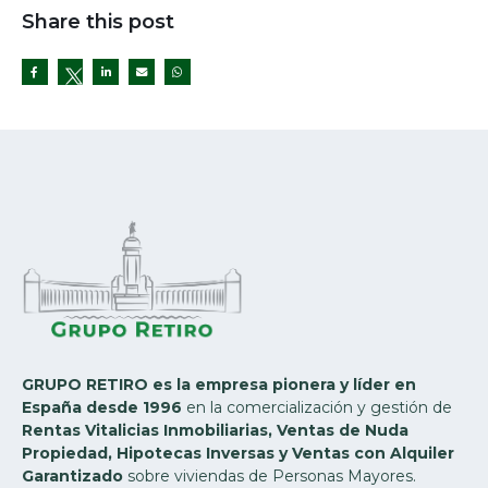
Share this post
Twitter
GRUPO RETIRO es la empresa pionera y líder en
España desde 1996
en la comercialización y gestión de
Rentas Vitalicias Inmobiliarias, Ventas de Nuda
Propiedad, Hipotecas Inversas y Ventas con Alquiler
Garantizado
sobre viviendas de Personas Mayores.