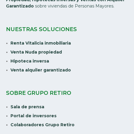
Garantizado
sobre viviendas de Personas Mayores.
NUESTRAS SOLUCIONES
Renta Vitalicia inmobiliaria
Venta Nuda propiedad
Hipoteca inversa
Venta alquiler garantizado
SOBRE GRUPO RETIRO
Sala de prensa
Portal de inversores
Colaboradores Grupo Retiro