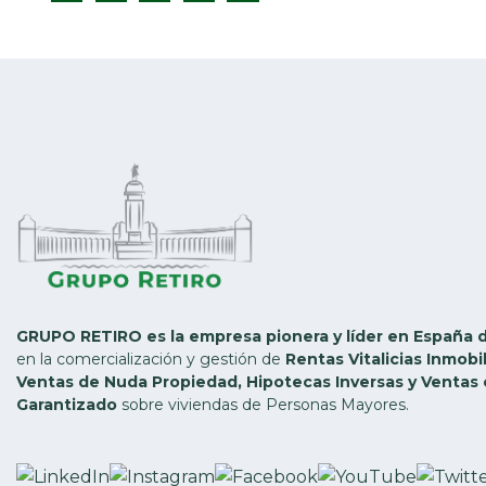
Twitter
GRUPO RETIRO es la empresa pionera y líder en España 
en la comercialización y gestión de
Rentas Vitalicias Inmobil
Ventas de Nuda Propiedad, Hipotecas Inversas y Ventas 
Garantizado
sobre viviendas de Personas Mayores.