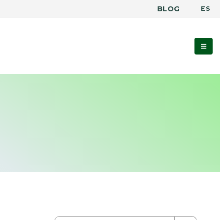
BLOG
ES