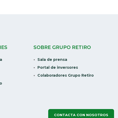
NES
SOBRE GRUPO RETIRO
ia
Sala de prensa
Portal de inversores
Colaboradores Grupo Retiro
do
CONTACTA CON NOSOTROS