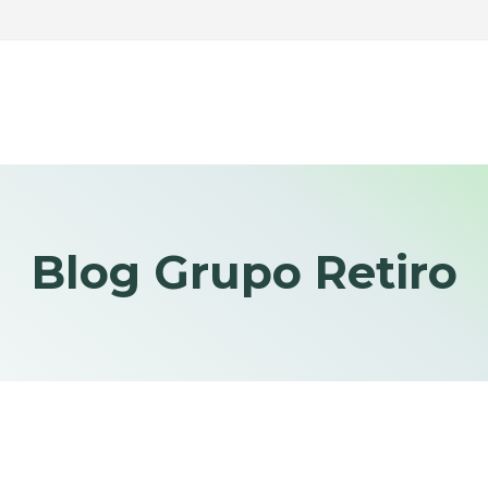
Blog Grupo Retiro