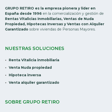
GRUPO RETIRO es la empresa pionera y líder en
España desde 1996
en la comercialización y gestión de
Rentas Vitalicias Inmobiliarias, Ventas de Nuda
Propiedad, Hipotecas Inversas y Ventas con Alquiler
Garantizado
sobre viviendas de Personas Mayores.
NUESTRAS SOLUCIONES
Renta Vitalicia inmobiliaria
Venta Nuda propiedad
Hipoteca inversa
Venta alquiler garantizado
SOBRE GRUPO RETIRO