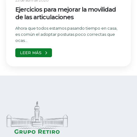
23 de abril de 2020
Ejercicios para mejorar la movilidad
de las articulaciones
Ahora que todos estamos pasando tiempo en casa,
es común el adoptar posturas poco correctas que
ocas...
LEER MÁS