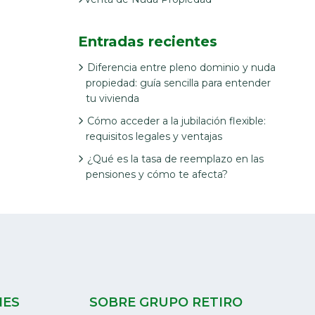
Entradas recientes
Diferencia entre pleno dominio y nuda
propiedad: guía sencilla para entender
tu vivienda
Cómo acceder a la jubilación flexible:
requisitos legales y ventajas
¿Qué es la tasa de reemplazo en las
pensiones y cómo te afecta?
NES
SOBRE GRUPO RETIRO