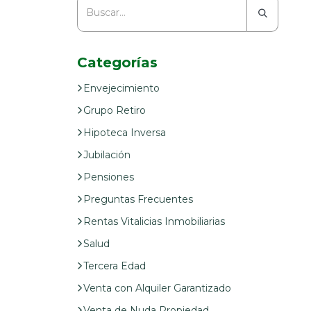
Categorías
Envejecimiento
Grupo Retiro
Hipoteca Inversa
Jubilación
Pensiones
Preguntas Frecuentes
Rentas Vitalicias Inmobiliarias
Salud
Tercera Edad
Venta con Alquiler Garantizado
Venta de Nuda Propiedad