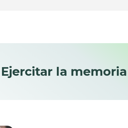
Ejercitar la memoria