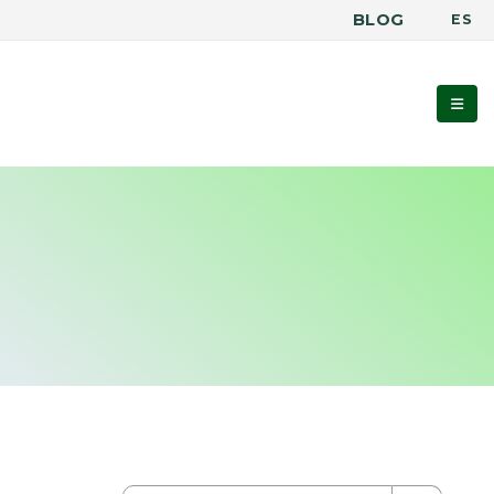
BLOG
ES