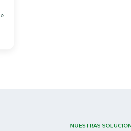
go
NUESTRAS SOLUCIO