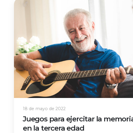
18 de mayo de 2022
Juegos para ejercitar la memori
en la tercera edad