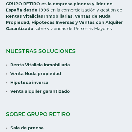
GRUPO RETIRO es la empresa pionera y líder en
España desde 1996
en la comercialización y gestión de
Rentas Vitalicias Inmobiliarias, Ventas de Nuda
Propiedad, Hipotecas Inversas y Ventas con Alquiler
Garantizado
sobre viviendas de Personas Mayores.
NUESTRAS SOLUCIONES
Renta Vitalicia inmobiliaria
Venta Nuda propiedad
Hipoteca inversa
Venta alquiler garantizado
SOBRE GRUPO RETIRO
Sala de prensa