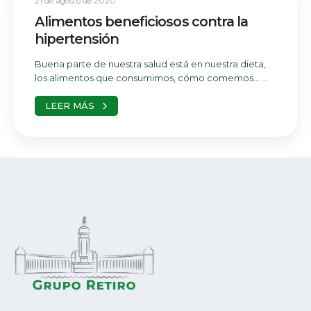
21 de agosto de 2020
Alimentos beneficiosos contra la
hipertensión
Buena parte de nuestra salud está en nuestra dieta,
los alimentos que consumimos, cómo comemos… ...
LEER MÁS