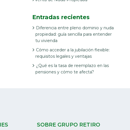
Entradas recientes
Diferencia entre pleno dominio y nuda
propiedad: guía sencilla para entender
tu vivienda
Cómo acceder a la jubilación flexible:
requisitos legales y ventajas
¿Qué es la tasa de reemplazo en las
pensiones y cómo te afecta?
NES
SOBRE GRUPO RETIRO