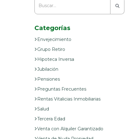
Categorías
Envejecimiento
Grupo Retiro
Hipoteca Inversa
Jubilación
Pensiones
Preguntas Frecuentes
Rentas Vitalicias Inmobiliarias
Salud
Tercera Edad
Venta con Alquiler Garantizado
Venta de Nuda Propiedad