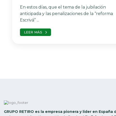
En estos días, que el tema de la jubilación
anticipada y las penalizaciones de la “reforma
Escrivá” ...
LEER MÁS
GRUPO RETIRO es la empresa pionera y líder en España 