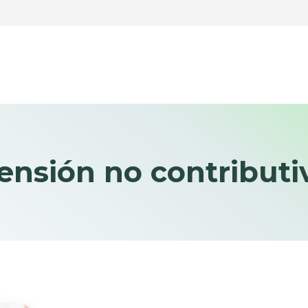
ensión no contributi