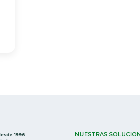
NUESTRAS SOLUCIO
desde 1996