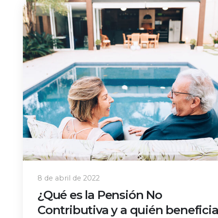
8 de abril de 2022
¿Qué es la Pensión No
Contributiva y a quién beneficia