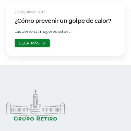
20 de julio de 2017
¿Cómo prevenir un golpe de calor?
Las personas mayores están ...
LEER MÁS