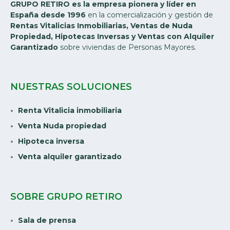
GRUPO RETIRO es la empresa pionera y líder en
España desde 1996
en la comercialización y gestión de
Rentas Vitalicias Inmobiliarias, Ventas de Nuda
Propiedad, Hipotecas Inversas y Ventas con Alquiler
Garantizado
sobre viviendas de Personas Mayores.
NUESTRAS SOLUCIONES
Renta Vitalicia inmobiliaria
Venta Nuda propiedad
Hipoteca inversa
Venta alquiler garantizado
SOBRE GRUPO RETIRO
Sala de prensa