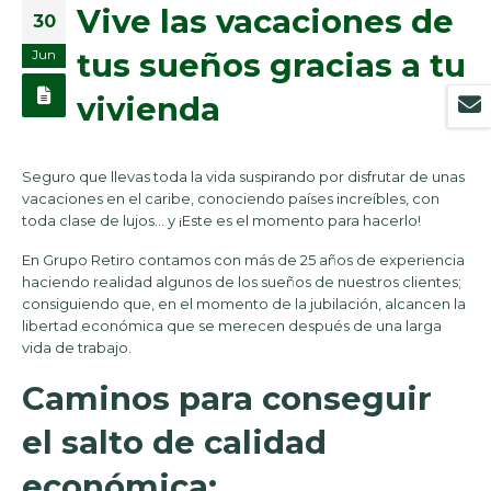
Vive las vacaciones de
30
tus sueños gracias a tu
Jun
vivienda
Seguro que llevas toda la vida suspirando por disfrutar de unas
vacaciones en el caribe, conociendo países increíbles, con
toda clase de lujos… y ¡Este es el momento para hacerlo!
En Grupo Retiro contamos con más de 25 años de experiencia
haciendo realidad algunos de los sueños de nuestros clientes;
consiguiendo que, en el momento de la jubilación, alcancen la
libertad económica que se merecen después de una larga
vida de trabajo.
Caminos para conseguir
el salto de calidad
económica: