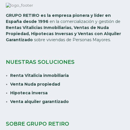
GRUPO RETIRO es la empresa pionera y líder en
España desde 1996
en la comercialización y gestión de
Rentas Vitalicias Inmobiliarias, Ventas de Nuda
Propiedad, Hipotecas Inversas y Ventas con Alquiler
Garantizado
sobre viviendas de Personas Mayores.
NUESTRAS SOLUCIONES
Renta Vitalicia inmobiliaria
Venta Nuda propiedad
Hipoteca inversa
Venta alquiler garantizado
SOBRE GRUPO RETIRO