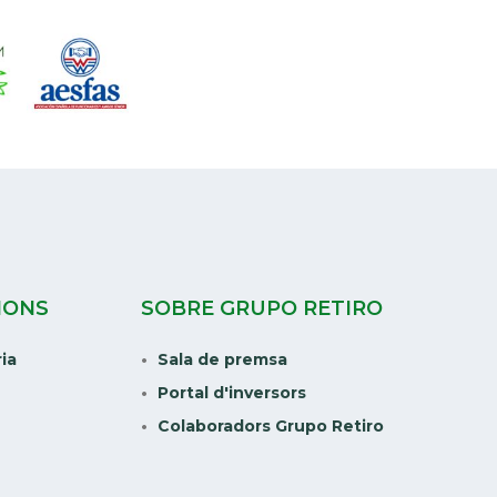
IONS
SOBRE GRUPO RETIRO
ria
Sala de premsa
Portal d'inversors
Colaboradors Grupo Retiro