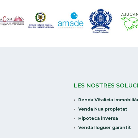
LES NOSTRES SOLUC
Renda Vitalícia immobilià
Venda Nua propietat
Hipoteca inversa
Venda lloguer garantit