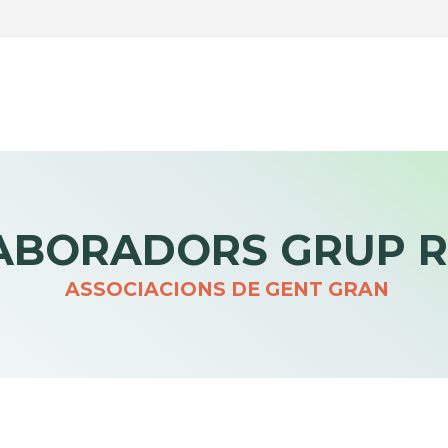
LABORADORS GRUP R
ASSOCIACIONS DE GENT GRAN