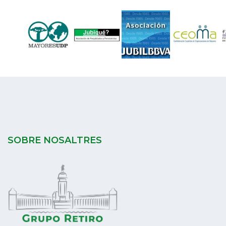
SOBRE NOSALTRES