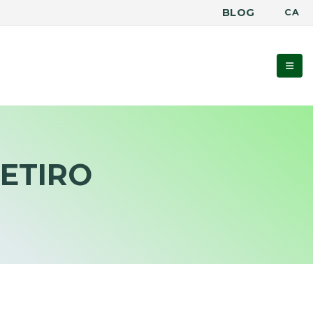
BLOG
CA
ETIRO