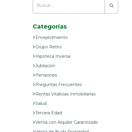
Categorías
Envejecimiento
Grupo Retiro
Hipoteca Inversa
Jubilación
Pensiones
Preguntas Frecuentes
Rentas Vitalicias Inmobiliarias
Salud
Tercera Edad
Venta con Alquiler Garantizado
Venta de Nuda Propiedad