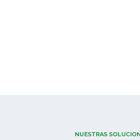
NUESTRAS SOLUCIO