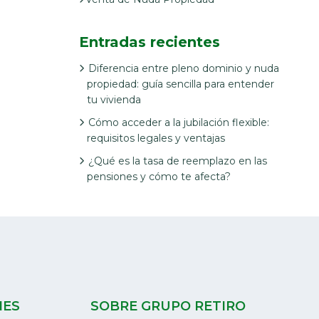
Entradas recientes
Diferencia entre pleno dominio y nuda
propiedad: guía sencilla para entender
tu vivienda
Cómo acceder a la jubilación flexible:
requisitos legales y ventajas
¿Qué es la tasa de reemplazo en las
pensiones y cómo te afecta?
NES
SOBRE GRUPO RETIRO