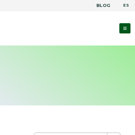
BLOG
ES