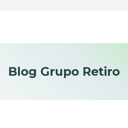
Blog Grupo Retiro