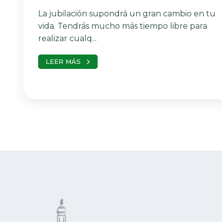
La jubilación supondrá un gran cambio en tu
vida. Tendrás mucho más tiempo libre para
realizar cualq...
LEER MÁS