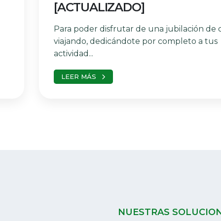
[ACTUALIZADO]
Para poder disfrutar de una jubilación de 
viajando, dedicándote por completo a tus
actividad...
LEER MÁS
NUESTRAS SOLUCIO