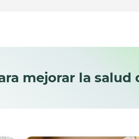
ara mejorar la salud