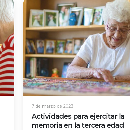
7 de marzo de 2023
Actividades para ejercitar la
memoria en la tercera edad