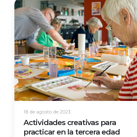
18 de agosto de 2023
Actividades creativas para
practicar en la tercera edad