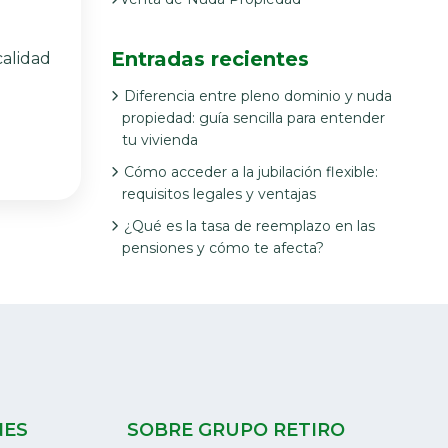
Entradas recientes
calidad
Diferencia entre pleno dominio y nuda
propiedad: guía sencilla para entender
tu vivienda
Cómo acceder a la jubilación flexible:
requisitos legales y ventajas
¿Qué es la tasa de reemplazo en las
pensiones y cómo te afecta?
NES
SOBRE GRUPO RETIRO