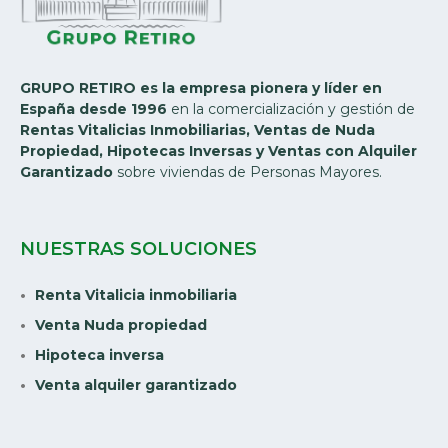
GRUPO RETIRO es la empresa pionera y líder en
España desde 1996
en la comercialización y gestión de
Rentas Vitalicias Inmobiliarias, Ventas de Nuda
Propiedad, Hipotecas Inversas y Ventas con Alquiler
Garantizado
sobre viviendas de Personas Mayores.
NUESTRAS SOLUCIONES
Renta Vitalicia inmobiliaria
Venta Nuda propiedad
Hipoteca inversa
Venta alquiler garantizado