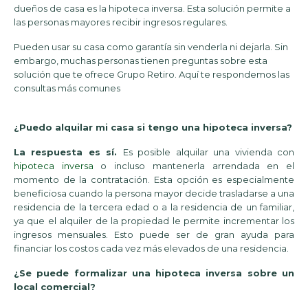
dueños de casa es la hipoteca inversa. Esta solución permite a
las personas mayores recibir ingresos regulares.
Pueden usar su casa como garantía sin venderla ni dejarla. Sin
embargo, muchas personas tienen preguntas sobre esta
solución que te ofrece Grupo Retiro. Aquí te respondemos las
consultas más comunes
¿Puedo alquilar mi casa si tengo una hipoteca inversa?
La respuesta es sí.
Es posible alquilar una vivienda con
hipoteca inversa
o incluso mantenerla arrendada en el
momento de la contratación. Esta opción es especialmente
beneficiosa cuando la persona mayor decide trasladarse a una
residencia de la tercera edad o a la residencia de un familiar,
ya que el alquiler de la propiedad le permite incrementar los
ingresos mensuales. Esto puede ser de gran ayuda para
financiar los costos cada vez más elevados de una residencia.
¿Se puede formalizar una hipoteca inversa sobre un
local comercial?