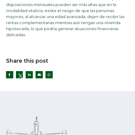
disposiciones mensuales pueden ser más altas que en la
modalidad vitalicia, existe el riesgo de que las personas
mayores, al alcanzar una edad avanzada, dejen de recibir las
rentas complementarias mientras aún tengan una vivienda
hipotecada, lo que podría generar situaciones financieras
delicadas.
Share this post
Twitter