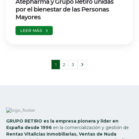
Atepharma y Grupo Retiro unidas
por el bienestar de las Personas
Mayores
LEER MÁS
1
2
3
GRUPO RETIRO es la empresa pionera y líder en
España desde 1996
en la comercialización y gestión de
Rentas Vitalicias Inmobiliarias, Ventas de Nuda