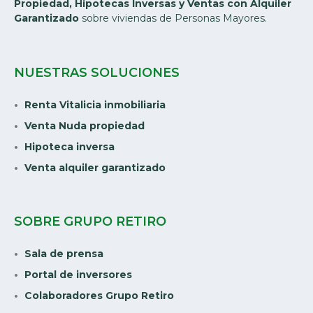
Propiedad, Hipotecas Inversas y Ventas con Alquiler
Garantizado
sobre viviendas de Personas Mayores.
NUESTRAS SOLUCIONES
Renta Vitalicia inmobiliaria
Venta Nuda propiedad
Hipoteca inversa
Venta alquiler garantizado
SOBRE GRUPO RETIRO
Sala de prensa
Portal de inversores
Colaboradores Grupo Retiro