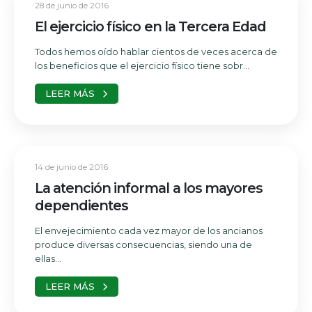
28 de junio de 2016
El ejercicio físico en la Tercera Edad
Todos hemos oído hablar cientos de veces acerca de
los beneficios que el ejercicio físico tiene sobr...
LEER MÁS
14 de junio de 2016
La atención informal a los mayores
dependientes
El envejecimiento cada vez mayor de los ancianos
produce diversas consecuencias, siendo una de
ellas...
LEER MÁS