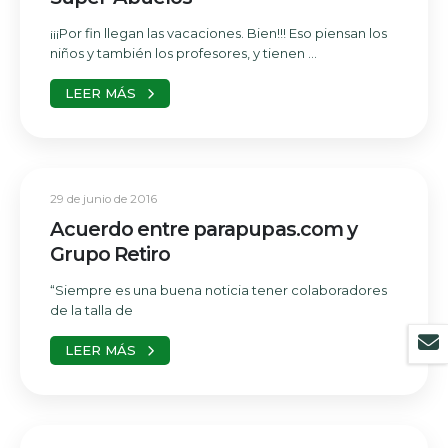
¡¡¡Por fin llegan las vacaciones. Bien!!! Eso piensan los
niños y también los profesores, y tienen ...
LEER MÁS
29 de junio de 2016
Acuerdo entre parapupas.com y
Grupo Retiro
“Siempre es una buena noticia tener colaboradores
de la talla de
LEER MÁS