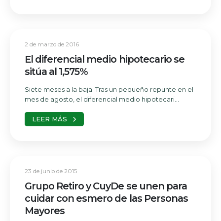
2 de marzo de 2016
El diferencial medio hipotecario se
sitúa al 1,575%
Siete meses a la baja. Tras un pequeño repunte en el
mes de agosto, el diferencial medio hipotecari...
LEER MÁS
23 de junio de 2015
Grupo Retiro y CuyDe se unen para
cuidar con esmero de las Personas
Mayores