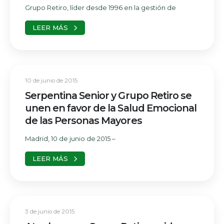
Grupo Retiro, líder desde 1996 en la gestión de
LEER MÁS
10 de junio de 2015
Serpentina Senior y Grupo Retiro se
unen en favor de la Salud Emocional
de las Personas Mayores
Madrid, 10 de junio de 2015 –
LEER MÁS
3 de junio de 2015