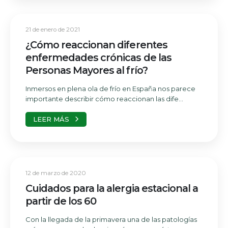
21 de enero de 2021
¿Cómo reaccionan diferentes
enfermedades crónicas de las
Personas Mayores al frío?
Inmersos en plena ola de frío en España nos parece
importante describir cómo reaccionan las dife...
LEER MÁS
12 de marzo de 2020
Cuidados para la alergia estacional a
partir de los 60
Con la llegada de la primavera una de las patologías