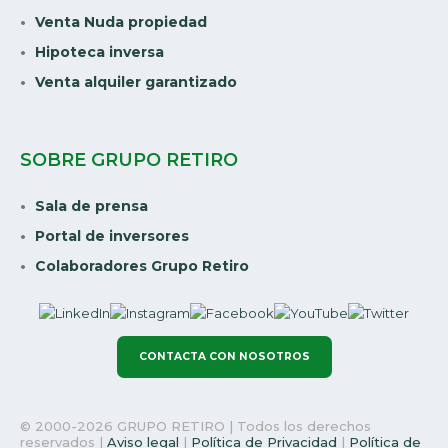
Venta Nuda propiedad
Hipoteca inversa
Venta alquiler garantizado
SOBRE GRUPO RETIRO
Sala de prensa
Portal de inversores
Colaboradores Grupo Retiro
CONTACTA CON NOSOTROS
© 2000-2026 GRUPO RETIRO | Todos los derechos
reservados |
Aviso legal
|
Política de Privacidad
|
Política de