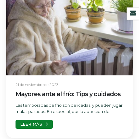
21 de noviembre de 2023
Mayores ante el frío: Tips y cuidados
Las temporadas de frío son delicadas, y pueden jugar
malas pasadas. En especial, por la aparición de...
LEER MÁS