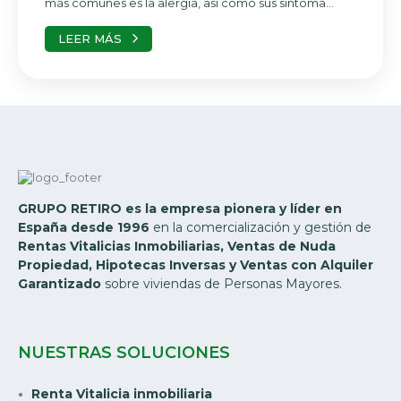
más comunes es la alergia, así como sus síntoma...
LEER MÁS
GRUPO RETIRO es la empresa pionera y líder en
España desde 1996
en la comercialización y gestión de
Rentas Vitalicias Inmobiliarias, Ventas de Nuda
Propiedad, Hipotecas Inversas y Ventas con Alquiler
Garantizado
sobre viviendas de Personas Mayores.
NUESTRAS SOLUCIONES
Renta Vitalicia inmobiliaria