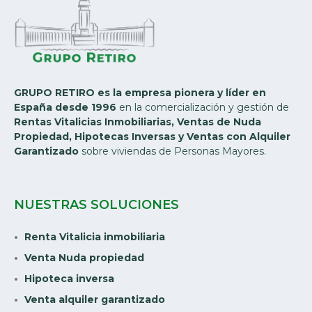
GRUPO RETIRO es la empresa pionera y líder en
España desde 1996
en la comercialización y gestión de
Rentas Vitalicias Inmobiliarias, Ventas de Nuda
Propiedad, Hipotecas Inversas y Ventas con Alquiler
Garantizado
sobre viviendas de Personas Mayores.
NUESTRAS SOLUCIONES
Renta Vitalicia inmobiliaria
Venta Nuda propiedad
Hipoteca inversa
Venta alquiler garantizado