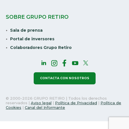
SOBRE GRUPO RETIRO
Sala de prensa
Portal de inversores
Colaboradores Grupo Retiro
CONTACTA CON NOSOTROS
© 2000-2026 GRUPO RETIRO | Todos los derechos
reservados |
Aviso legal
|
Política de Privacidad
|
Política de
Cookies
|
Canal del Informante