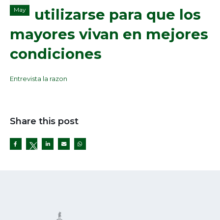
utilizarse para que los
May
mayores vivan en mejores
condiciones
Entrevista la razon
Share this post
Twitter